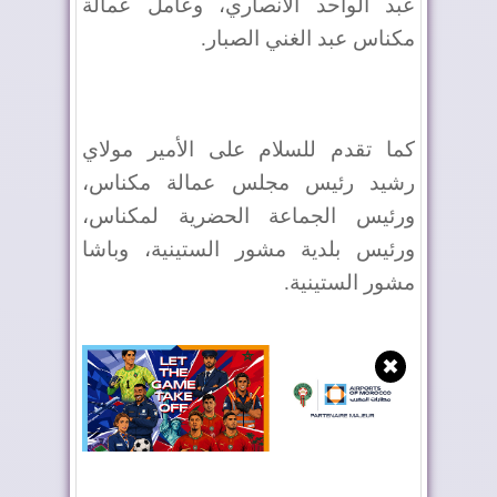
عبد الواحد الأنصاري، وعامل عمالة
مكناس عبد الغني الصبار
.
كما تقدم للسلام على الأمير مولاي
رشيد رئيس مجلس عمالة مكناس،
ورئيس الجماعة الحضرية لمكناس،
ورئيس بلدية مشور الستينية، وباشا
مشور الستينية
.
✖