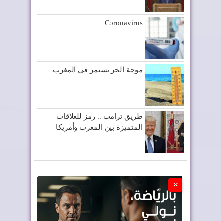
Coronavirus
موجة الحر تستمر في المغرب
طريق ترامب .. رمز للعلاقات
المتميزة بين المغرب وأمريكا
×