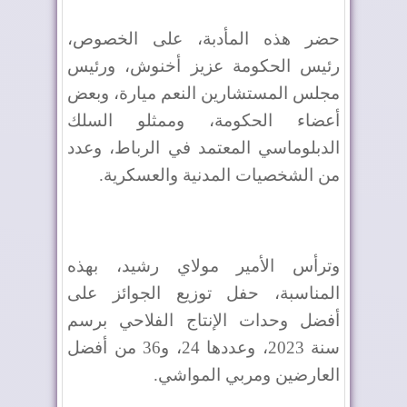
حضر هذه المأدبة، على الخصوص،
رئيس الحكومة عزيز أخنوش، ورئيس
مجلس المستشارين النعم ميارة، وبعض
أعضاء الحكومة، وممثلو السلك
الدبلوماسي المعتمد في الرباط، وعدد
من الشخصيات المدنية والعسكرية
.
وترأس الأمير مولاي رشيد، بهذه
المناسبة، حفل توزيع الجوائز على
أفضل وحدات الإنتاج الفلاحي برسم
سنة 2023، وعددها 24، و36 من أفضل
العارضين ومربي المواشي
.