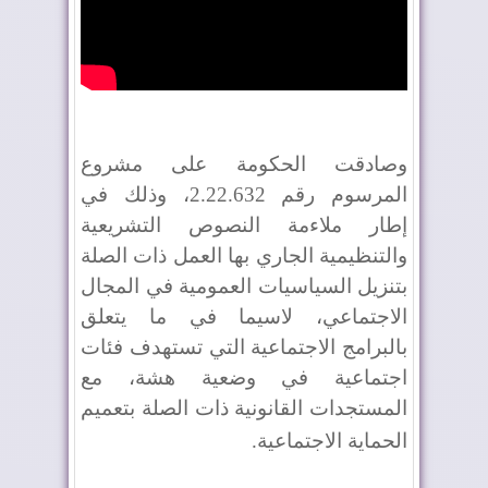
وصادقت الحكومة على مشروع
المرسوم رقم 2.22.632، وذلك في
إطار ملاءمة النصوص التشريعية
والتنظيمية الجاري بها العمل ذات الصلة
بتنزيل السياسيات العمومية في المجال
الاجتماعي، لاسيما في ما يتعلق
بالبرامج الاجتماعية التي تستهدف فئات
اجتماعية في وضعية هشة، مع
المستجدات القانونية ذات الصلة بتعميم
الحماية الاجتماعية
.