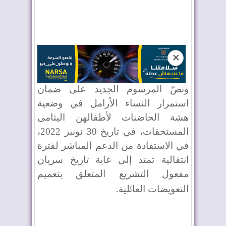
✕
ونصّ المرسوم الجديد على ضمان
استمرار النساء الأرامل في وضعية
هشة الحاضنات لأطفالهن اليتامى
المستحقات، في تاريخ 30 نونبر 2022،
في الاستفادة من الدعم المباشر لفترة
انتقالية تمتد إلى غاية تاريخ سريان
مفعول التشريع المتعلق بتعميم
التعويضات العائلية
.