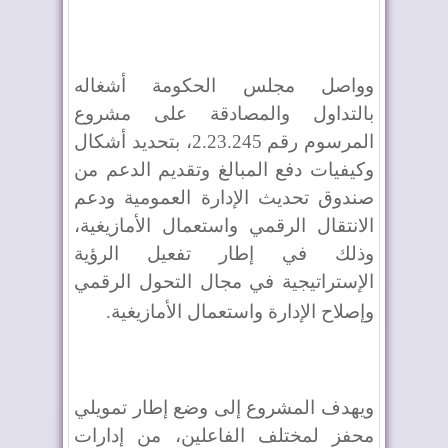
وواصل مجلس الحكومة أشغاله
بالتداول والمصادقة على مشروع
المرسوم رقم 2.23.245، بتحديد أشكال
وكيفيات دفع المبالغ وتقديم الدعم من
صندوق تحديث الإدارة العمومية ودعم
الانتقال الرقمي واستعمال الأمازيغية،
وذلك في إطار تفعيل الرؤية
الإستراتيجية في مجال التحول الرقمي
وإصلاح الإدارة واستعمال الأمازيغية
.
ويهدف المشروع إلى وضع إطار تمويلي
محفز لمختلف الفاعلين، من إدارات