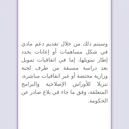
وسيتم ذلك من خلال تقديم دعم مادي
في شكل مساهمات أو إعانات يحدد
إطار تمويلها، إما في اتفاقيات تمويل
بعد دراسة مسبقة من طرف لجنة
وزارية مختصة أو عبر اتفاقيات مباشرة،
تنزيلا للأوراش الإصلاحية والبرامج
المتعلقة، وفق ما جاء في بلاغ صادر عن
الحكومة
.
.