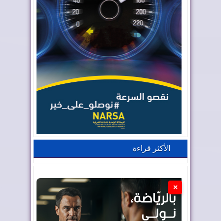
الأكثر قراءة
×