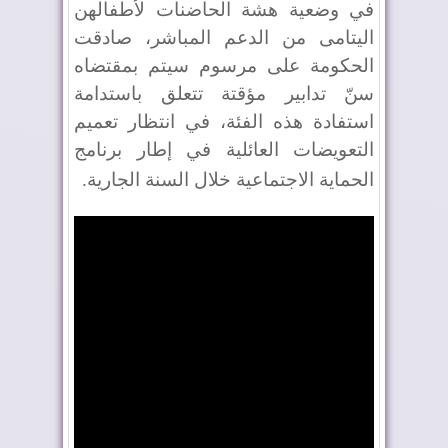
في وضعية هشة الحاضنات لأطفالهن
اليتامى من الدعم المباشر، صادقت
الحكومة على مرسوم سيتم بمقتضاه
سنّ تدابير مؤقتة تتعلق باستدامة
استفادة هذه الفئة، في انتظار تعميم
التعويضات العائلية في إطار برنامج
الحماية الاجتماعية خلال السنة الجارية
.