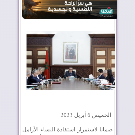
الجزائر تستسلم لفرنسا
الخميس 6 أبريل 2023
ضمانا لاستمرار استفادة النساء الأرامل