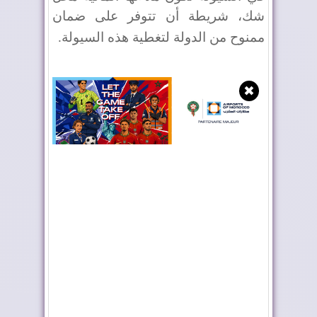
شك، شريطة أن تتوفر على ضمان
ممنوح من الدولة لتغطية هذه السيولة
.
✖