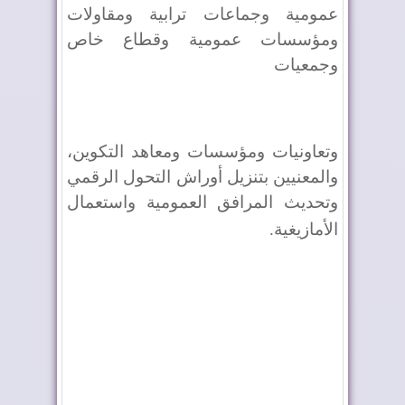
عمومية وجماعات ترابية ومقاولات
ومؤسسات عمومية وقطاع خاص
وجمعيات
وتعاونيات ومؤسسات ومعاهد التكوين،
والمعنيين بتنزيل أوراش التحول الرقمي
وتحديث المرافق العمومية واستعمال
الأمازيغية
.