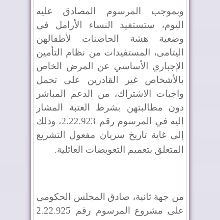
وبموجب المرسوم المصادق عليه
اليوم، ستستفيد النساء الأرامل في
وضعية هشة الحاضنات لأطفالهن
اليتامى، المستفيدات من نظام التأمين
الإجباري الأساسي عن المرض الخاص
بالأشخاص غير القادرين على تحمل
واجبات الاشتراك، من الدعم المباشر
دون مطالبتهن بشرط العتبة المشار
إليه في المرسوم رقم 2.22.923، وذلك
إلى غاية تاريخ سريان مفعول التشريع
المتعلق بتعميم التعويضات العائلية
.
من جهة ثانية، صادق المجلس الحكومي
على مشروع المرسوم رقم 2.22.925