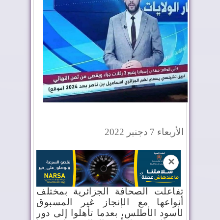
الأربعاء 7 دجنبر 2022
✕
تفاعلت الصحافة الجزائرية بمختلف
أنواعها مع الإنجاز غير المسبوق
لأسود الأطلس، بعدما تأهلوا إلى دور