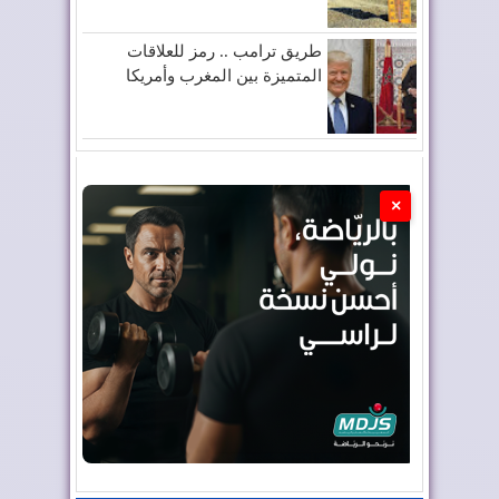
طريق ترامب .. رمز للعلاقات
المتميزة بين المغرب وأمريكا
×