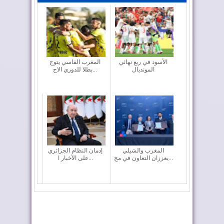
الأسود في ربع نهائي
المغرب الفاسي يتوج
المونديال
بطلا للدوري الاح...
المغرب والشيلي
إدمان النظام الجزائري
يعززان التعاون في مج...
على الأخبار ا...