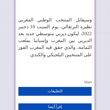
وسيقابل المنتخب الوطني المغربي
نظيره البرتغالي، يوم السبت 10 دجنبر
2022، ليكون ديربي متوسطي جديد بعد
الديربي بين المغرب وإسبانيا بملعب
الثمامة، والذي حقق فيه المغرب الفوز
على المنتخبين البلجيكي والكندي
.
.
Share
التعليقات
إقرأ أيضا