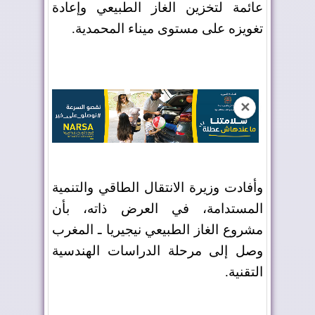
عائمة لتخزين الغاز الطبيعي وإعادة
تغويزه على مستوى ميناء المحمدية
.
✕
وأفادت وزيرة الانتقال الطاقي والتنمية
المستدامة، في العرض ذاته، بأن
مشروع الغاز الطبيعي نيجيريا ـ المغرب
وصل إلى مرحلة الدراسات الهندسية
التقنية
.