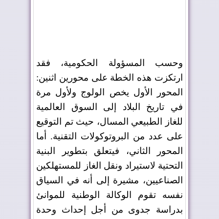
وحسب المسؤولة الحكومية، فقد
ارتكزت هذه الخطة على محورين اثنين:
المحور الأول يخص الولوج ولأول مرة
في تاريخ البلاد إلى السوق العالمية
للغاز الطبيعي المسال، حيث تم التوقيع
على عدد من البروتوكولات التقنية. أما
المحور الثاني، فيتعلق بتطوير البنية
التحتية لاستيراد ونقل الغاز للمستهلكين
الصناعيين، مشيرة إلى أنه في السياق
نفسه تقوم الوكالة الوطنية للموانئ
بدراسة جدوى من أجل إحداث وحدة