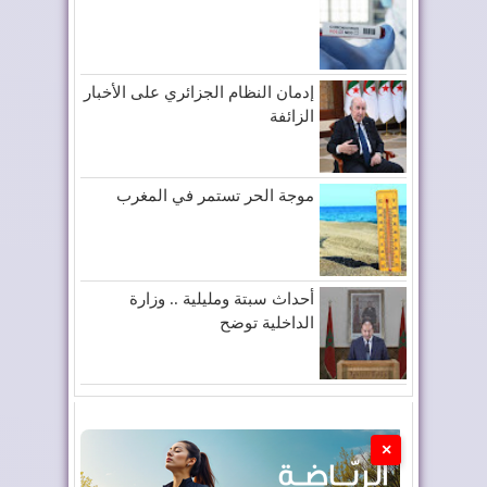
إدمان النظام الجزائري على الأخبار
الزائفة
موجة الحر تستمر في المغرب
أحداث سبتة ومليلية .. وزارة
الداخلية توضح
×