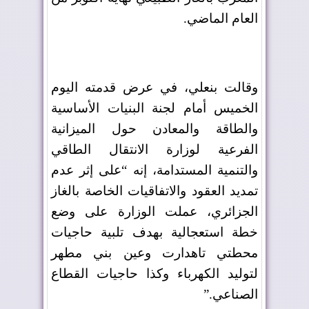
العام الماضي
.
وقالت بنعلي، في عرض قدمته اليوم
الخميس أمام لجنة البنيات الأساسية
والطاقة والمعادن حول الميزانية
الفرعية لوزارة الانتقال الطاقي
والتنمية المستدامة، إنه “على إثر عدم
تمديد العقود والاتفاقيات الخاصة بالغاز
الجزائري، عملت الوزارة على وضع
خطة استعجالية بهدف تلبية حاجيات
محطتي تاهدارت وعين بني مطهر
لتوليد الكهرباء وكذا حاجيات القطاع
الصناعي
”.