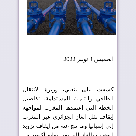
الخميس 3 نونبر 2022
كشفت ليلى بنعلي، وزيرة الانتقال
الطاقي والتنمية المستدامة، تفاصيل
الخطة التي اعتمدها المغرب لمواجهة
إيقاف نقل الغاز الجزائري عبر المغرب
إلى إسبانيا وما نتج عنه من إيقاف تزويد
المغرب بالغاز الطبيعي نهاية أكتوبر من