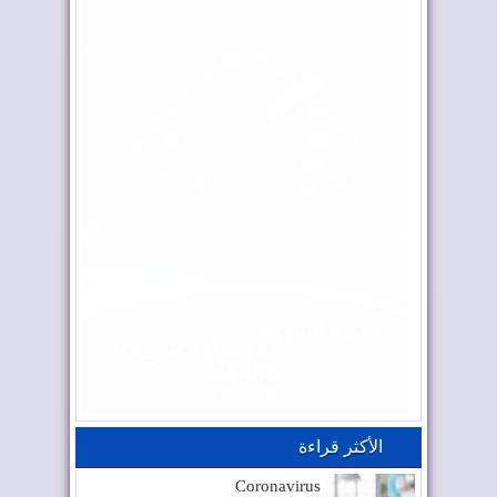
الأكثر قراءة
Coronavirus