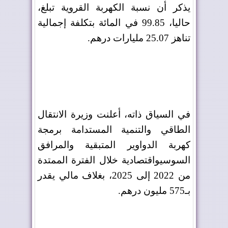
يذكر أن نسبة الكهربة القروية تبلغ،
حاليا، 99.85 في المائة بتكلفة إجمالية
تناهز 25.07 مليارات درهم
.
في السياق ذاته، أعلنت وزيرة الانتقال
الطاقي والتنمية المستدامة برمجة
كهربة الدواوير المتبقية والمرافق
السوسيواقتصادية خلال الفترة الممتدة
من 2022 إلى 2025، بغلاف مالي يقدر
بـ575 مليون درهم
.