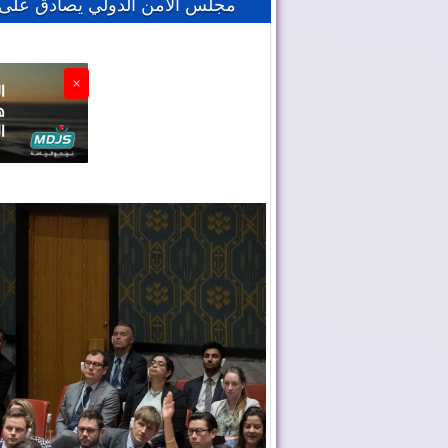
مجلس الأمن الدولي يصادق على ت
×