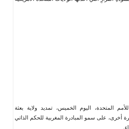
لأمم المتحدة، اليوم الخميس، تمديد ولاية بعثة
رة أخرى، على سمو المبادرة المغربية للحكم الذاتي
ء
.