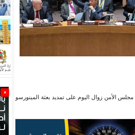
×
دق مجلس الأمن زوال اليوم على تمديد بعثة المينورسو