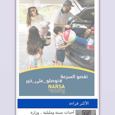
الأكثر قراءة
أحداث سبتة ومليلية .. وزارة