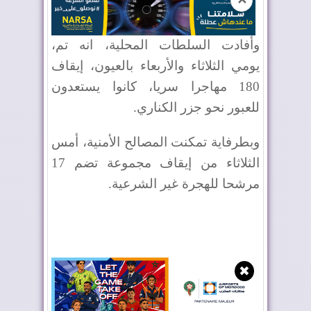
✕
وأفادت السلطات المحلية، انه تم،
يومي الثلاثاء والأربعاء بالعيون، إيقاف
180 مهاجرا سريا، كانوا يستعدون
للعبور نحو جزر الكناري.
وبطرفاية تمكنت المصالح الأمنية، أمس
الثلاثاء من إيقاف مجموعة تضم 17
مرشحا للهجرة غير الشرعية.
✖