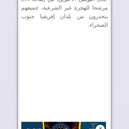
مرشحا للهجرة غير الشرعية، جميعهم
ينحدرون من بلدان إفريقيا جنوب
الصحراء.