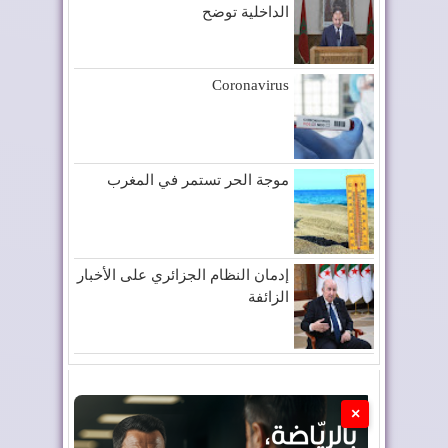
الداخلية توضح
Coronavirus
موجة الحر تستمر في المغرب
إدمان النظام الجزائري على الأخبار
الزائفة
×