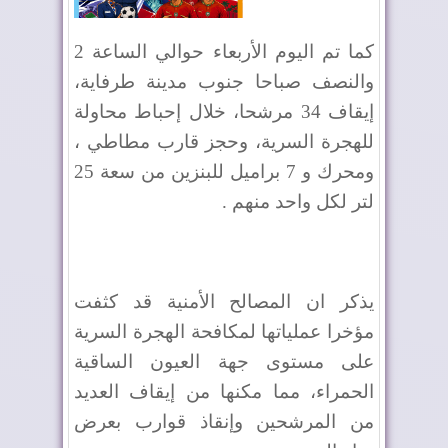
كما تم اليوم الأربعاء حوالي الساعة 2
والنصف صباحا جنوب مدينة طرفاية،
إيقاف 34 مرشحا، خلال إحباط محاولة
للهجرة السرية، وحجز قارب مطاطي ،
ومحرك و 7 براميل للبنزين من سعة 25
لتر لكل واحد منهم .
يذكر ان المصالح الأمنية قد كثفت
مؤخرا عملياتها لمكافحة الهجرة السرية
على مستوى جهة العيون الساقية
الحمراء، مما مكنها من إيقاف العديد
من المرشحين وإنقاذ قوارب بعرض