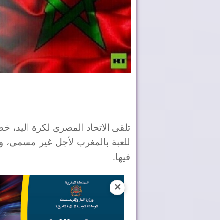
تلقى الاتحاد المصري لكرة اليد، خط
للعبة بالمغرب لأجل غير مسمى، و
فيها.
✕