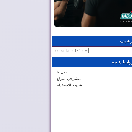
رشيف
وابط هامة
اتصل بنا
للنشر في الموقع
شروط الاستخدام