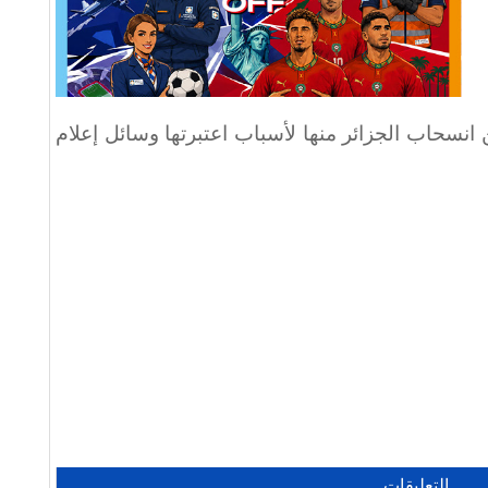
انسحاب الجزائر منها لأسباب اعتبرتها وسائل إعلام
التعليقات