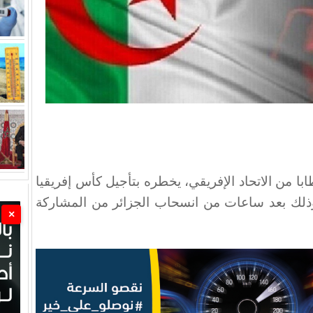
ابا من الاتحاد الإفريقي، يخطره بتأجيل كأس إفريقيا
ذلك بعد ساعات من انسحاب الجزائر من المشاركة
×