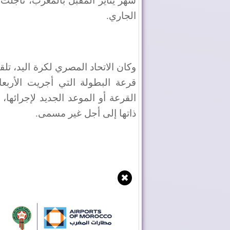
الجاري.
وكان الاتحاد المصري لكرة اليد، تل
قرعة البطولة التي أجريت الأرب
القرعة أو الموعد الجديد لإجرائها،
ذاتها إلى أجل غير مسمى.
✖