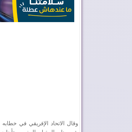
وقال الاتحاد الإفريقي في خطابه 