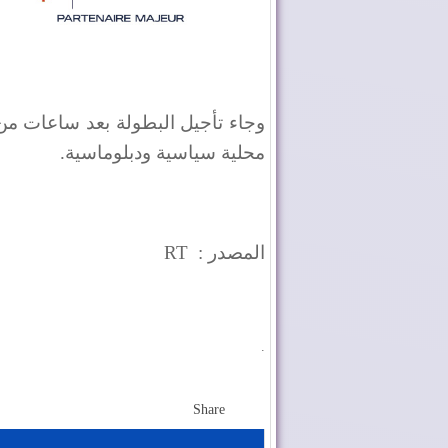
وجاء تأجيل البطولة بعد ساعات من 
محلية سياسية ودبلوماسية.
المصدر :
RT
.
Share