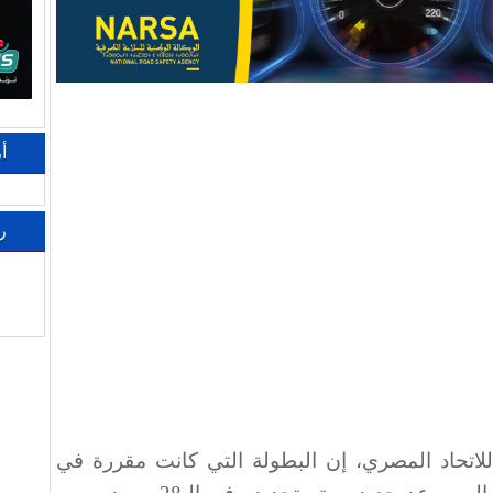
أ
ر
للاتحاد المصري، إن البطولة التي كانت مقررة في