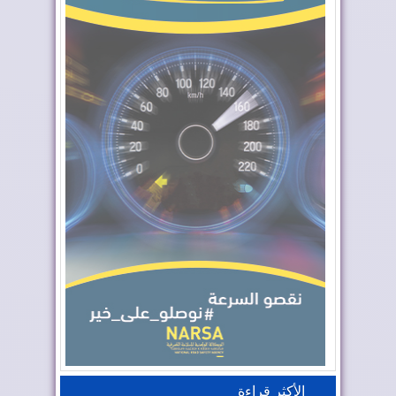
الأكثر قراءة