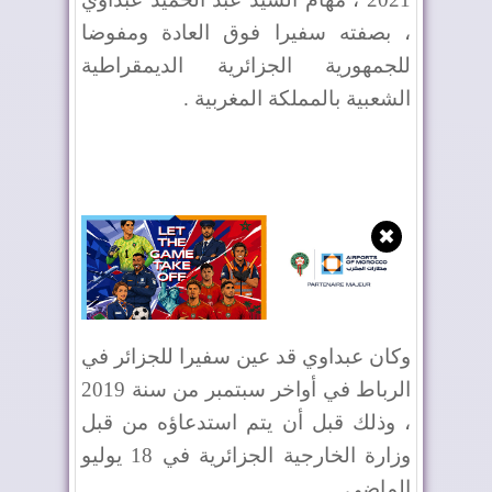
، بصفته سفيرا فوق العادة ومفوضا
للجمهورية الجزائرية الديمقراطية
الشعبية بالمملكة المغربية .
✖
وكان عبداوي قد عين سفيرا للجزائر في
الرباط في أواخر سبتمبر من سنة 2019
، وذلك قبل أن يتم استدعاؤه من قبل
وزارة الخارجية الجزائرية في 18 يوليو
الماضي .