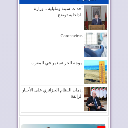
أحداث سبتة ومليلية .. وزارة
الداخلية توضح
Coronavirus
موجة الحر تستمر في المغرب
إدمان النظام الجزائري على الأخبار
الزائفة