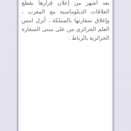
بعد أشهر من إعلان قرارها بقطع
العلاقات الدبلوماسية مع المغرب ،
وإغلاق سفارتها بالمملكة ، أنزل امس
العلم الجزائري من على مبنى السفارة
الجزائرية بالرباط .