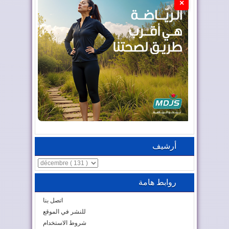
×
أرشيف
روابط هامة
اتصل بنا
للنشر في الموقع
شروط الاستخدام