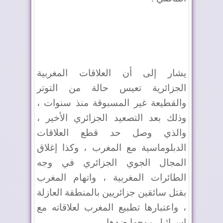
يشار إلى أن العلاقات المغربية
الجزائرية تعيس حالة من التوتر
والقطيعة غير المسبوقة منذ سنوات ،
وذلك بعد التصعيد الجزائري الأخير ،
والذي وصل حد قطع العلاقات
الدبلوماسية مع المغرب ، وكذا إغلاق
المجال الجوي الجزائري في وجه
الطائرات المغربية ، واتهام المغرب
بقتل سائقين جزائريين بالمنطقة العازلة
، واعتبارها تطبيع المغرب لعلاقاته مع
إسرائيل موجها ضدها .