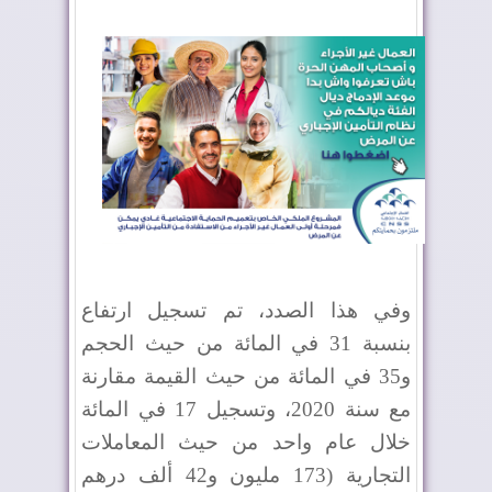
وفي هذا الصدد، تم تسجيل ارتفاع
بنسبة 31 في المائة من حيث الحجم
و35 في المائة من حيث القيمة مقارنة
مع سنة 2020، وتسجيل 17 في المائة
خلال عام واحد من حيث المعاملات
التجارية (173 مليون و42 ألف درهم