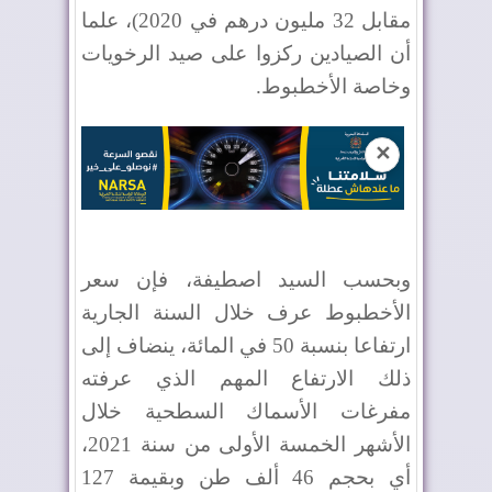
مقابل 32 مليون درهم في 2020)، علما
أن الصيادين ركزوا على صيد الرخويات
وخاصة الأخطبوط.
✕
وبحسب السيد اصطيفة، فإن سعر
الأخطبوط عرف خلال السنة الجارية
ارتفاعا بنسبة 50 في المائة، ينضاف إلى
ذلك الارتفاع المهم الذي عرفته
مفرغات الأسماك السطحية خلال
الأشهر الخمسة الأولى من سنة 2021،
أي بحجم 46 ألف طن وبقيمة 127