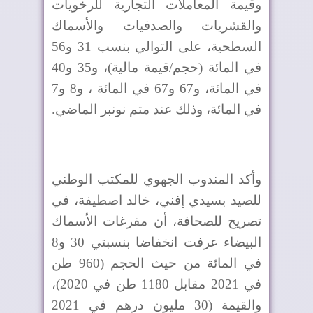
وقيمة المعاملات التجارية للرخويات
والقشريات والصدفيات والأسماك
السطحية، على التوالي بنسب 31 و56
في المائة (حجم/قيمة مالية)، و35 و40
في المائة، و67 و67 في المائة ، و8 و7
في المائة، وذلك عند متم نونبر الماضي.
وأكد المندوب الجهوي للمكتب الوطني
للصيد بسيدي إفني، خالد اصطيفة، في
تصريح للصحافة، أن مفرغات الأسماك
البيضاء عرفت انخفاضا بنسبتي 30 و8
في المائة من حيث الحجم (960 طن
في 2021 مقابل 1180 طن في 2020)،
والقيمة (30 مليون درهم في 2021