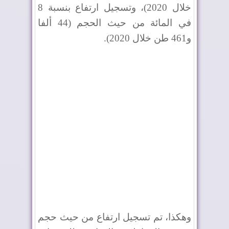
خلال 2020)، وتسجيل ارتفاع بنسبة 8
في المائة من حيث الحجم (44 ألفا
و461 طن خلال 2020).
وهكذا، تم تسجيل ارتفاع من حيث حجم