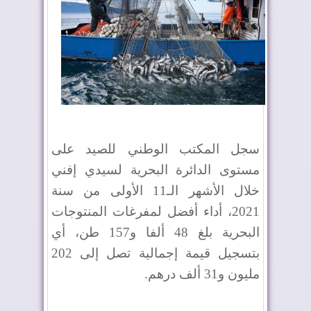
سجل المكتب الوطني للصيد على
مستوى الدائرة البحرية لسيدي إفني
خلال الأشهر الـ11 الأولى من سنة
2021، أداء أفضل لمفرغات المنتوجات
البحرية بلغ 48 ألفا و157 طن، أي
بتسجيل قيمة إجمالية تصل إلى 202
مليون و31 ألف درهم.