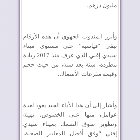
مليون درهم.
وأبرز المندوب الجهوي أن هذه الأرقام
تبقى “قياسية” على مستوى ميناء
سيدي إفني الذي عرف منذ 2017 زيادة
مطردة، سنة بعد سنة، من حيث حجم
وقيمة مفرغات الأسماك.
وأشار إلى أن هذا الأداء الجيد يعود لعدة
عوامل، منها على الخصوص، تهيئة
وتطوير سوق السمك بميناء سيدي
إفني “وفق أفضل المعايير الصحية،