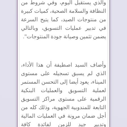
والذي يستقبل اليوم، وفي شروط من
النظافة والسلامة الصحية، كميات كبيرة
من منتوجات الصيد، كما يتيح السرعة
في تدبير عمليات التسويق، وبالتالي
يضمن تثمين وصيانة جودة المنتوجات”.
وأضاف السيد اصطيفة أن هذا الأداء،
الذي لم يسبق تسجيله على مستوى
الميناء، يعود أيضا إلى التحسن المستمر
لعملية التسويق والعمليات البنكية
الرقمية على مستوى مراكز التسويق
التابعة للمندوبية الجهوية، وذلك كله من
أجل ضمان مرونة في العمليات المالية
وتدبير جيد للزمن لفائدة كافة