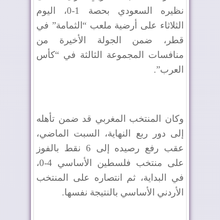
نظيره السعودي بحصة 1-0، اليوم
الثلاثاء على أرضية ملعب “الثمامة” في
قطر، ضمن الجولة الأخيرة من
منافسات المجموعة الثالثة في “كأس
العرب”.
وكان المنتخب المغربي قد ضمن تأهله
إلى دور ربع النهاية، السبت الماضي،
عقب رفع رصيده إلى 6 نقط بالفوز
على منتخب فلسطين الأساسي 4-0،
في البداية، ثم انتصاره على المنتخب
الأردني الأساسي بالنتيجة نفسها.