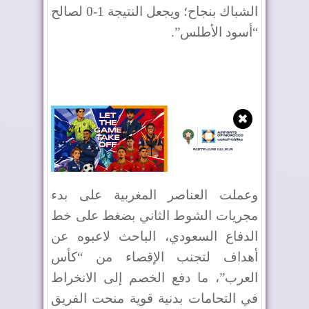
الشباك بنجاح؛ ويجعل النتيجة 1-0 لصالح
“أسود الأطلس”.
✖
وعملت العناصر المغربية على بدء
مجريات الشوط الثاني بضغط على خط
الدفاع السعودي، الباحث لاعبوه عن
أهداف لتجنب الإقصاء من “كأس
العرب”، ما دفع الخصم إلى الانخراط
في التحامات بدنية قوية منحت الفريق