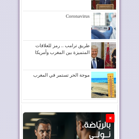
Coronavirus
طريق ترامب .. رمز للعلاقات
المتميزة بين المغرب وأمريكا
موجة الحر تستمر في المغرب
×