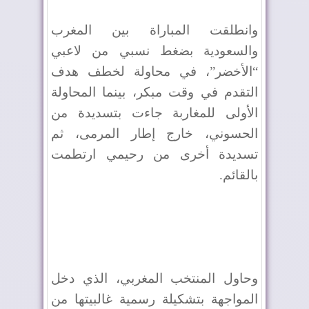
وانطلقت المباراة بين المغرب
والسعودية بضغط نسبي من لاعبي
“الأخضر”، في محاولة لخطف هدف
التقدم في وقت مبكر، بينما المحاولة
الأولى للمغاربة جاءت بتسديدة من
الحسوني، خارج إطار المرمى، ثم
تسديدة أخرى من رحيمي ارتطمت
بالقائم.
وحاول المنتخب المغربي، الذي دخل
المواجهة بتشكيلة رسمية غالبيتها من