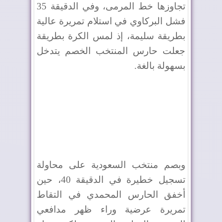
تجاوزها خط المرمى، وفي الدقيقة 35
فشل البركاوي في استلام تمريرة عالية
بطريقة سليمة، إذ لمس الكرة بطريقة
جعلت حارس المنتخب الخصم يتدخل
بسهولة بالغة.
وبصم منتخب السعودية على محاولة
تسجيل خطيرة في الدقيقة 40، حين
أخفق الحارس المحمدي في التقاط
تمريرة عرضية وراء ظهر مدافعي