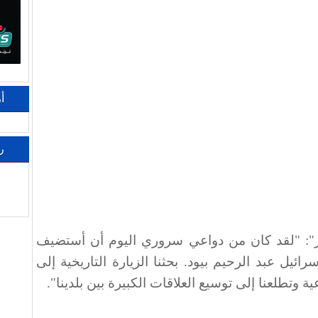
أ
ر
ر": "لقد كان من دواعي سروري اليوم أن أستضيف
ائيل عبد الرحيم بيود. بحثنا الزيارة التاريخية إلى
ة وتطلعنا إلى توسيع العلاقات الكبيرة بين بلدينا".