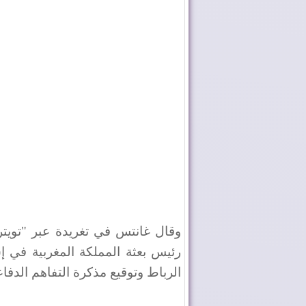
وقال غانتس في تغريدة عبر "تويت
رئيس بعثة المملكة المغربية في إسر
الرباط وتوقيع مذكرة التفاهم الدفاعي