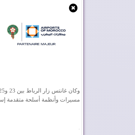
✖
مسيرات وأنظمة أسلحة متقدمة إسرا
.