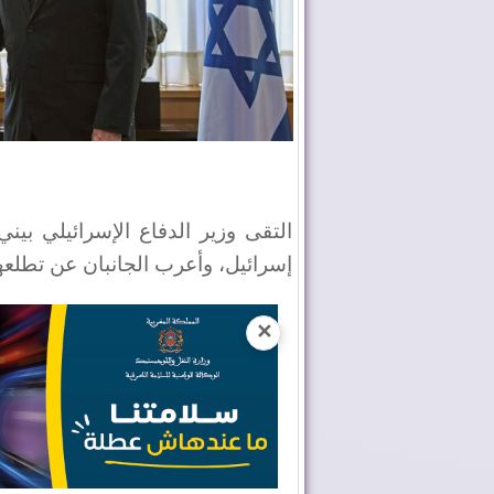
التقى وزير الدفاع الإسرائيلي بين
إسرائيل، وأعرب الجانبان عن تطلعهم
✕