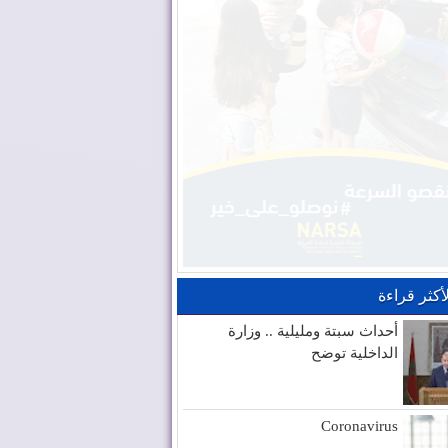
لأكثر قراءة
أحداث سبتة ومليلية .. وزارة
الداخلية توضح
Coronavirus