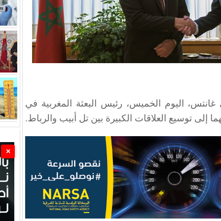
ي غانتس، اليوم الخميس، رئيس البعثة المغربية في
ا إلى توسيع العلاقات الكبيرة بين تل أبيب والرباط.
×