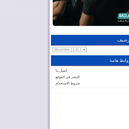
رشيف
وابط هامة
اتصل بنا
للنشر في الموقع
شروط الاستخدام