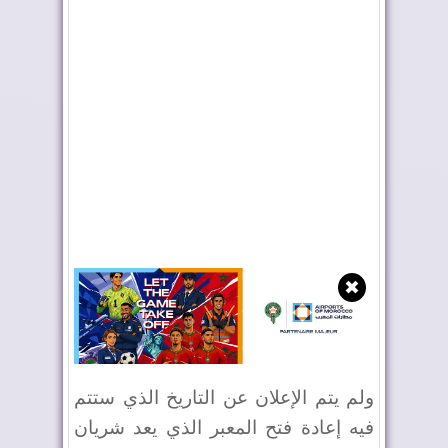
✖
ولم يتم الإعلان عن التاريخ الذي ستتم
فيه إعادة فتح المعبر الذي يعد شريان