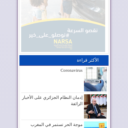
الأكثر قراءة
Coronavirus
إدمان النظام الجزائري على الأخبار
الزائفة
موجة الحر تستمر في المغرب