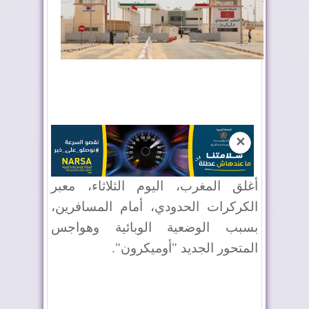
✕
أغلق المغرب، اليوم الثلاثاء، معبر
الكركرات الحدودي، أمام المسافرين،
بسبب الوضعية الوبائية وهواجس
المتحور الجديد "أوميكرون".