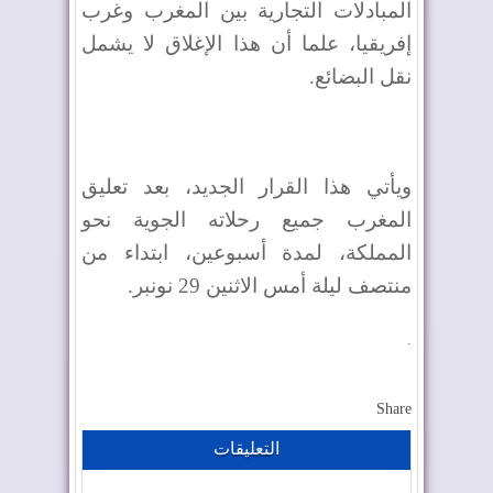
المبادلات التجارية بين المغرب وغرب
إفريقيا، علما أن هذا الإغلاق لا يشمل
نقل البضائع.
ويأتي هذا القرار الجديد، بعد تعليق
المغرب جميع رحلاته الجوية نحو
المملكة، لمدة أسبوعين، ابتداء من
منتصف ليلة أمس الاثنين 29 نونبر.
.
Share
التعليقات