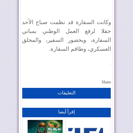
وكانت السفارة قد نظمت صباح الأحد
حفلا لرفع العمل الوطني بمباني
السفارة، وبحضور السفير، والمحلق
العسكري، وطاقم السفارة.
.
Share
التعليقات
إقرأ أيضا