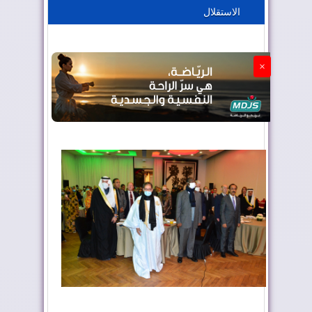
الاستقلال
الجزائر تستسلم لفرنسا
×