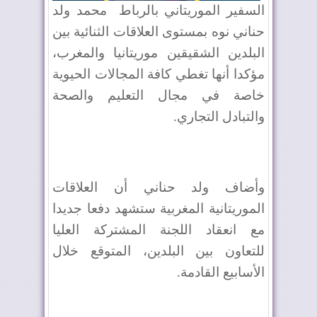
السفير الموريتاني بالرباط
محمد ولد
حناني نوه بمستوى العلاقات الثنائية بين
البلدين الشقيقين موريتانيا والمغرب،
مؤكدا أنها تغطي كافة المجالات الحيوية
خاصة في مجال التعليم والصحة
والتبادل التجاري.
وأضاف ولد حناني أن العلاقات
الموريتانية المغربية ستشهد دفعا جديدا
مع انعقاد اللجنة المشتركة العليا
للتعاون بين البلدين، المتوقع خلال
الأسابيع القادمة.