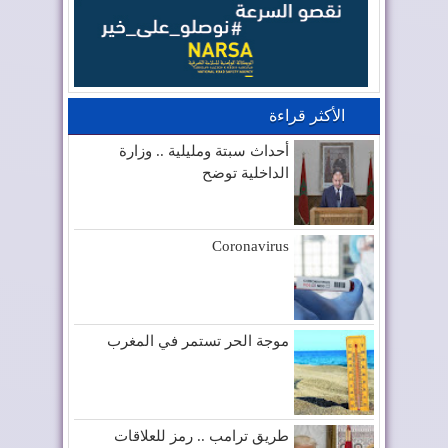
الأكثر قراءة
أحداث سبتة ومليلية .. وزارة
الداخلية توضح
Coronavirus
موجة الحر تستمر في المغرب
طريق ترامب .. رمز للعلاقات