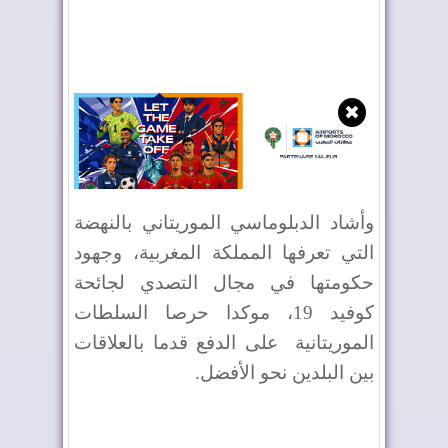
✖
وأشاد الدبلوماسي الموريتاني بالنهضة
التي تعرفها المملكة المغربية، وجهود
حكومتها في مجال التصدي لجائحة
كوفيد 19، موكدا حرصا السلطات
الموريتانية
على الدفع قدما بالعلاقات
بين البلدين نحو الأفضل.