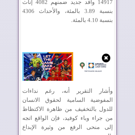
14917 وافد جديد ضمنهم 4082 إناث
بنسبة 3.89 بالمئة، والأحداث 4306
بنسبة 4.10 بالمئة.
✖
وأشار التقرير أنه، رغم نداءات
المفوضية السامية لحقوق الانسان
للدول بالتخفيف من ظاهرة الاكتظاظ
من جراء وباء كوفيد، فإن الواقع اتجه
إلى منحى الرفع من وثيرة الإبداع