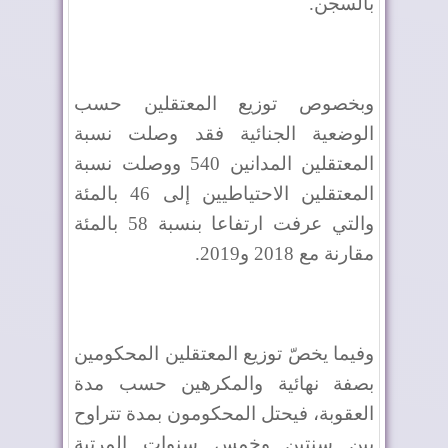
بالسجن.
وبخصوص توزيع المعتقلين حسب
الوضعية الجنائية فقد وصلت نسبة
المعتقلين المدانين 540 ووصلت نسبة
المعتقلين الاحتياطيين إلى 46 بالمئة
والتي عرفت ارتفاعا بنسبة 58 بالمئة
مقارنة مع 2018 و2019.
وفيما يخصّ توزيع المعتقلين المحكومين
بصفة نهائية والمكرهين حسب مدة
العقوبة، فيحتل المحكومون بمدة تتراوح
بين سنتين وخمس سنوات المرتبة