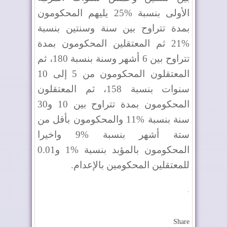
الأولى بنسبة %25 يليهم المحكومون
بمدة تتراوح بين سنة وسنتين بنسبة
%21 ثم المعتقلين المحكومون بمدة
تتراوح بين 6 أشهر وسنة بنسبة 180، ثم
المعتقلون المحكومون من 5 إلى 10
سنوات بنسبة 158، ثم المعتقلون
المحكومون بمدة تتراوح بين 10 و30
سنة بنسبة %11 والمحكومون بأقل من
ستة أشهر بنسبة %9 واخيرا
المحكومون بالمؤبد بنسبة %1 و0.01
للمعتقلين المحكومين بالإعدام.
.
Share