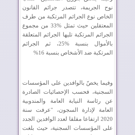
نوح الجريمة، تتصدر جرائم القانون
الخاص نوع الجرائم المرتكبة من طرف
المعتقلين حيث تمثل %33 من مجموع
الجرائم المرتكبة تليها الجرائم المتعلقة
بالأموال بنسبة %25، ثم الجرائم
المرتكبة ضد الأشخاص بنسبة 16%
وفيما يخصّ بالوافدين على المؤسسات
السجنية، فحسب الإحصائيات الصادرة
عن رئاسة النيابة العامة والمندوبية
العامة لإدارة السجون، "عرفت سنة
2020 ارتفاعا مقلقا لعدد الوافدين الجدد
على المؤسسات السجنية، حيث بلغت