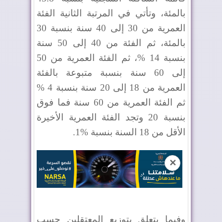
بالمئة، وتأتي في المرتبة الثانية الفئة
العمرية من 30 إلى 40 سنة بنسبة 30
بالمئة، ثم الفئة من 40 إلى 50 سنة
بنسبة 14 %، ثم الفئة العمرية من 50
إلى 60 سنة بنسبة متبوعة بالفئة
العمرية من 18 إلى 20 سنة بنسبة 4 %
ثم الفئة العمرية من 60 سنة فما فوق
بنسبة 20 وتجد الفئة العمرية الأخيرة
الأقل من 18 السنة بنسبة %1.
✕
وفيما يتعلق بتوزيع المعتقلين حسب