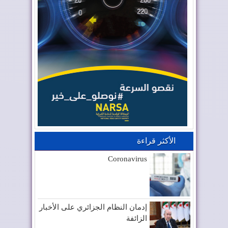
الأكثر قراءة
Coronavirus
إدمان النظام الجزائري على الأخبار
الزائفة