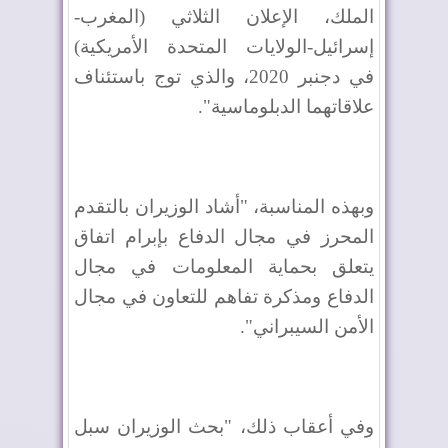
الملك، الإعلان الثلاثي (المغرب-
إسرائيل-الولايات المتحدة الأمريكية)
في دجنبر 2020، والذي توج باستئناف
علاقاتهما الدبلوماسية".
وبهذه المناسبة، "أشاد الوزيران بالتقدم
المحرز في مجال الدفاع بإبرام اتفاق
يتعلق بحماية المعلومات في مجال
الدفاع ومذكرة تفاهم للتعاون في مجال
الأمن السيبراني".
وفي أعقاب ذلك، "بحث الوزيران سبل