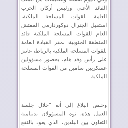
القائد الأعلى ورئيس أركان الحرب
العامة للقوات المسلحة الملكية،
استقبل الجنرال دوكوردارمي المفتش
العام للقوات المسلحة الملكية قائد
المنطقة الجنوبية، بمقر القيادة العامة
للقوات المسلحة الملكية بالرباط، غانتز
على رأس وفد هام، بحضور مسؤولين
عسكريين سامين من القوات المسلحة
الملكية.
وخلص البلاغ إلى أنه "خلال جلسة
العمل هذه، نوه المسؤولان بدينامية
التعاون بين البلدين، الذي يعود بالنفع