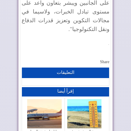
على الجانبين ويبشر بتعاون واعد على
مستوى تبادل الخبرات، ولاسيما في
مجالات التكوين وتعزيز قدرات الدفاع
ونقل التكنولوجيا".
.
Share
التعليقات
إقرأ أيضا