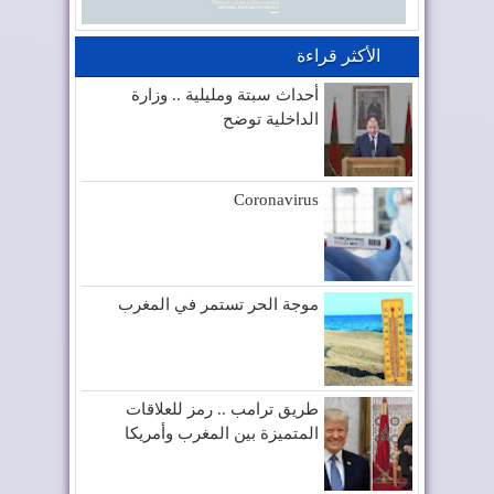
الأكثر قراءة
أحداث سبتة ومليلية .. وزارة
الداخلية توضح
Coronavirus
موجة الحر تستمر في المغرب
طريق ترامب .. رمز للعلاقات
المتميزة بين المغرب وأمريكا