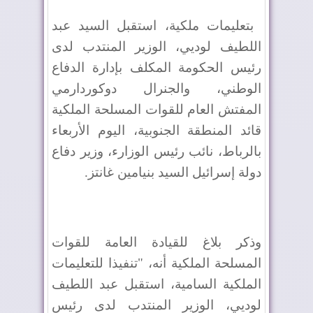
بتعليمات ملكية، استقبل السيد عبد
اللطيف لوديي، الوزير المنتدب لدى
رئيس الحكومة المكلف بإدارة الدفاع
الوطني، والجنرال دوكوردارمي
المفتش العام للقوات المسلحة الملكية
قائد المنطقة الجنوبية، اليوم الأربعاء
بالرباط، نائب رئيس الوزارء، وزير دفاع
دولة إسرائيل السيد بنيامين غانتز.
وذكر بلاغ للقيادة العامة للقوات
المسلحة الملكية أنه، "تنفيذا للتعليمات
الملكية السامية، استقبل عبد اللطيف
لوديي، الوزير المنتدب لدى رئيس