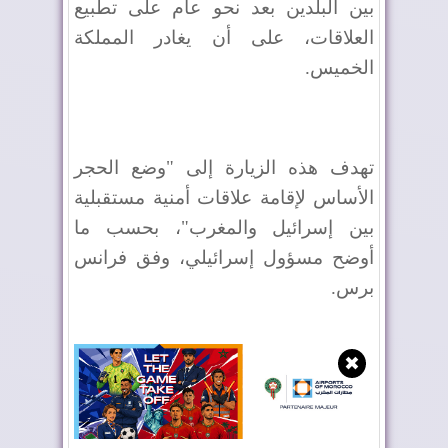
بين البلدين بعد نحو عام على تطبيع
العلاقات، على أن يغادر المملكة
الخميس.
تهدف هذه الزيارة إلى "وضع الحجر
الأساس لإقامة علاقات أمنية مستقبلية
بين إسرائيل والمغرب"، بحسب ما
أوضح مسؤول إسرائيلي، وفق فرانس
برس.
✖