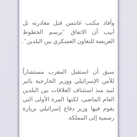
وأفاد مكتب غانتس قبل مغادرته تل
أبيب أن الاتفاق "يرسم الخطوط
العريضة للتعاون العسكري بين البلدين".
سبق أن استقبل المغرب مستشاراً
للأمن الإسرائيلي ووزير الخارجية يائير
لبيد منذ استئناف العلاقات بين البلدين
العام الماضي، لكنها المرة الأولى التي
يقوم فيها وزير دفاع إسرائيلي بزيارة
رسمية إلى المملكة.
.