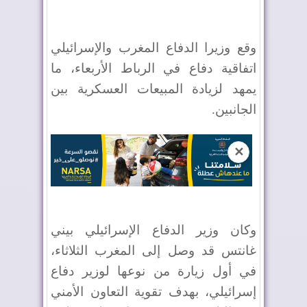
وقع وزيرا الدفاع المغرب والإسرائيلي
اتفاقية دفاع في الرباط الأربعاء، ما
يمهد لزيادة المبيعات العسكرية بين
الجانبين.
✕
وكان وزير الدفاع الإسرائيلي بيني
غانتس قد وصل إلى المغرب الثلاثاء،
في أول زيارة من نوعها لوزير دفاع
إسرائيلي، بهدف تقوية التعاون الأمني