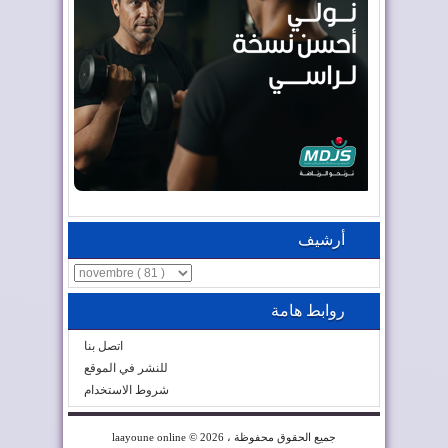
أرشيف
روابط هامة
اتصل بنا
للنشر في الموقع
شروط الاستخدام
© 2026 ، جميع الحقوق محفوظة
laayoune online