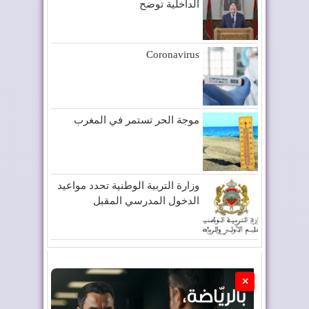
الداخلية توضح
Coronavirus
موجة الحر تستمر في المغرب
وزارة التربية الوطنية تحدد مواعيد
الدخول المدرسي المقبل
×