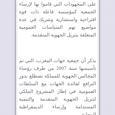
على المجهودات التي قاموا بها لإرساء
الجمعية كمؤسسة فاعلة ذات قوة
اقتراحية واستشارية وشريك في عدة
مواضيع تهم السياسات العمومية
المتعلقة بتنزيل الجهوية المتقدمة.
يذكر أن جمعية جهات المغرب، التي تم
تأسيسها سنة 2007 من طرف رؤساء
المجالس الجهوية للمملكة تضطلع بدور
الترافع لفائدة الجهات مع السلطات
العمومية في إطار المشروع الملكي
لتنزيل الجهوية المتقدمة والتنمية
المستدامة وإرساء الديمقراطية
المحلية.