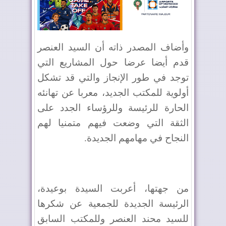
وأضاف المصدر ذاته أن السيد العنصر
قدم أيضا عرضا حول المشاريع التي
توجد في طور الإنجاز والتي قد تشكل
أولوية للمكتب الجديد، معربا عن تهانئه
الحارة للرئيسة وللرؤساء الجدد على
الثقة التي وضعت فيهم متمنيا لهم
النجاح في مهامهم الجديدة.
من جهتها، أعربت السيدة بوعيدة،
الرئيسة الجديدة للجمعية عن شكرها
للسيد محند العنصر وللمكتب السابق