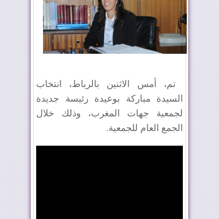
تم، أمس الاثنين بالرباط، انتخاب
السيدة مباركة بوعيدة رئيسة جديدة
لجمعية جهات المغرب، وذلك خلال
الجمع العام للجمعية.