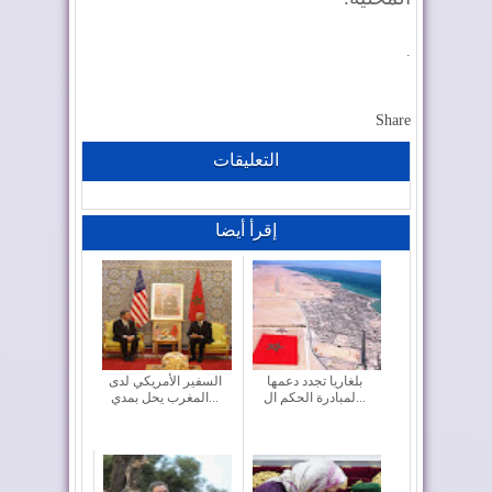
.
Share
التعليقات
إقرأ أيضا
بلغاريا تجدد دعمها
السفير الأمريكي لدى
لمبادرة الحكم ال...
المغرب يحل بمدي...