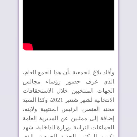
وأفاد بلاغ للجمعية بأن هذا الجمع العام،
الذي عرف حضور رؤساء مجالس
الجهات المنتخبين خلال الاستحقاقات
الانتخابية لشهر شتنبر 2021، وكذا السيد
محند العنصر، الرئيس المنتهية ولايته،
إضافة إلى ممثلين عن المديرية العامة
للجماعات الترابية بوزارة الداخلية، شهد
تكوين المكتب الجديد للجمعية، الذي