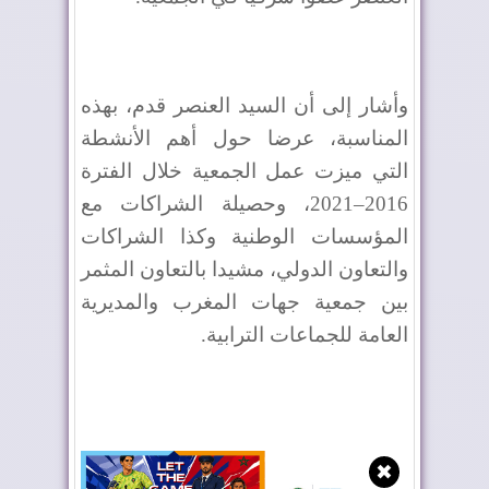
وأشار إلى أن السيد العنصر قدم، بهذه
المناسبة، عرضا حول أهم الأنشطة
التي ميزت عمل الجمعية خلال الفترة
2016–2021، وحصيلة الشراكات مع
المؤسسات الوطنية وكذا الشراكات
والتعاون الدولي، مشيدا بالتعاون المثمر
بين جمعية جهات المغرب والمديرية
العامة للجماعات الترابية.
✖