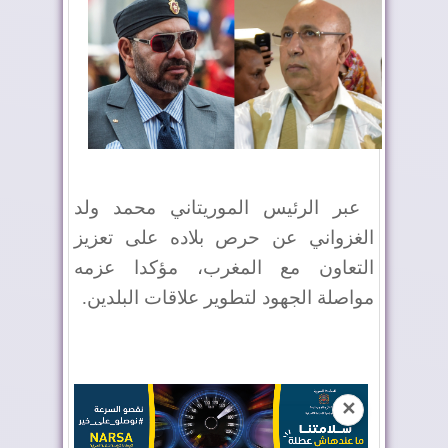
عبر الرئيس الموريتاني محمد ولد
الغزواني عن حرص بلاده على تعزيز
التعاون مع المغرب، مؤكدا عزمه
مواصلة الجهود لتطوير علاقات البلدين.
✕