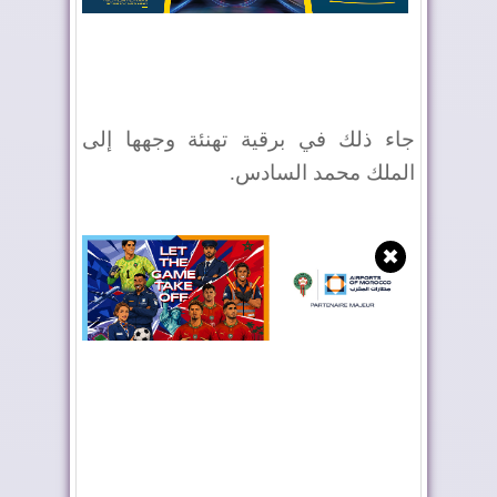
جاء ذلك في برقية تهنئة وجهها إلى
الملك محمد السادس.
✖