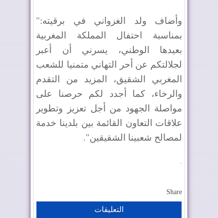
وأضاف ولد الغزواني في برقيته:"
بمناسبة احتفال المملكة المغربية
بعيدها الوطني، يسرني أن أعبر
لجلالتكم عن أحر التهاني متمنيا للشعب
المغربي الشقيق، المزيد من التقدم
والرخاء، كما أجدد لكم حرصنا على
مواصلة الجهود من أجل تعزيز وتطوير
علاقات التعاون القائمة بين بلدينا خدمة
لمصالح شعبينا الشقيقين".
.
Share
التعليقات