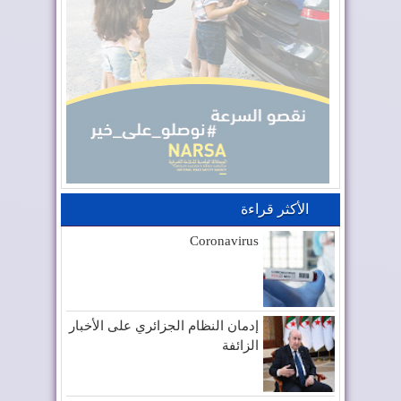
الأكثر قراءة
Coronavirus
إدمان النظام الجزائري على الأخبار
الزائفة