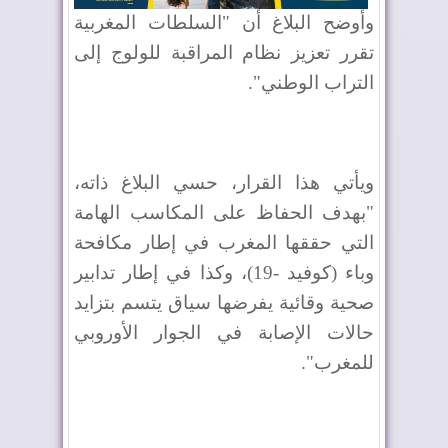
وأوضح البلاغ أن "السلطات المغربية
تقرر تعزيز نظام المراقبة للولوج إلى
التراب الوطني".
ويأتي هذا القرار، حسي البلاغ ذاته،
"بهدف الحفاظ على المكاسب الهامة
التي حققها المغرب في إطار مكافحة
وباء (كوفيد -19)، وكذا في إطار تدابير
صحية وقائية يفرضها سياق يتسم بتزايد
حالات الإصابة في الجوار الأوروبي
للمغرب".