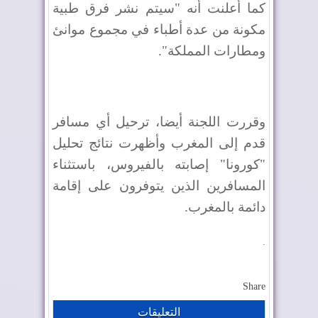
كما أعلنت أنه "سيتم نشر فرق طبية
مكونة من عدة أطباء في مجموع موانئ
ومطارات المملكة".
وقررت اللجنة أيضا، ترحيل أي مسافر
قدم إلى المغرب وأظهرت نتائج تحليل
"كورونا" إصابته بالفيروس، باستثناء
المسافرين الذين يتوفرون على إقامة
دائمة بالمغرب.
.
Share
التعليقات