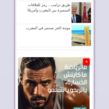
طريق ترامب .. رمز للعلاقات
المتميزة بين المغرب وأمريكا
موجة الحر تستمر في المغرب
×