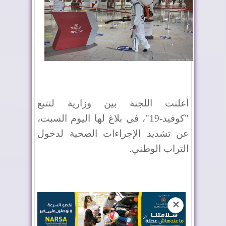
أعلنت اللجنة بين وزارية لتتبع
"كوفيد-19"، في بلاغ لها اليوم السبت،
عن تشديد الإجراءات الصحية لدخول
التراب الوطني.
✕