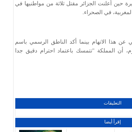
يرة حين أعلنت الجزائر مقتل ثلاثة من مواطنيها في
مغربية، في الصحراء.
عن هذا الاتهام بينما أكد الناطق الرسمي باسم
م، أن المملكة "تتمسك باعتماد احترام دقيق جدا
التعليقات
إقرأ أيضا