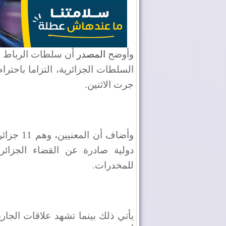
وأوضح
المصدر
أن سلطات الرباط "ب
السلطات الجزائرية، التزاما باحترا
جرت الاثنين.
وأضاف أن
دولية صادرة عن القضاء الجزائ
للمخدرات.
يأتي ذلك بينما تشهد علاقات الجار