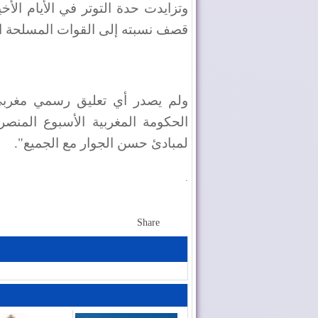
وتزايدت حدة التوتر في الأيام الأخ
قصف نسبته إلى القوات المسلحة ال
ولم يصدر أي تعليق رسمي مغربي 
الحكومة المغربية الأسبوع المنصر
لمبادئ حسن الجوار مع الجميع".
.
Share