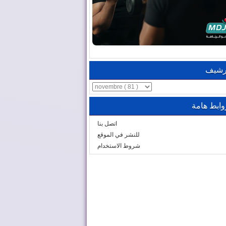
رشيف
وابط هامة
اتصل بنا
للنشر في الموقع
شروط الاستخدام