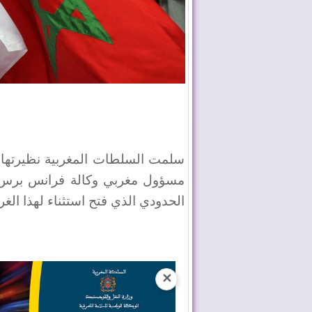
مسؤول مغربي وكالة فرانس برس الث
الحدودي الذي فتح استثناء لهذا الغ
✕