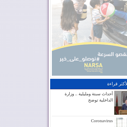
لأكثر قراءة
أحداث سبتة ومليلية .. وزارة
الداخلية توضح
Coronavirus