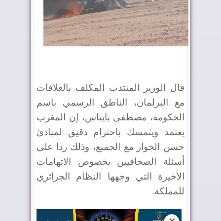
قال الوزير المنتدب المكلف بالعلاقات
مع البرلمان، الناطق الرسمي باسم
الحكومة، مصطفى بايتاس، إن المغرب
يعتمد ويتمسك باحترام دقيق لمبادئ
حسن الجوار مع الجميع، وذلك ردا على
أسئلة الصحافيين بخصوص الاتهامات
الأخيرة التي وجهها النظام الجزائري
للمملكة.