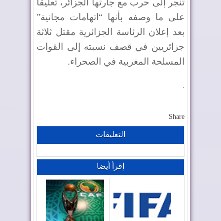
تنجر إلى حرب مع جارتها الجزائر، تعليقا
على ما وصفه بأنها “اتهامات مجانية”
بعد إعلان الرئاسة الجزائرية مقتل ثلاثة
جزائريين في قصف نسبته إلى القوات
المسلحة المغربية في الصحراء.
.
Share
التعليقات
إقرأ أيضا