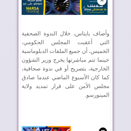
✕
وأضاف بايتاس، خلال الندوة الصحفية
التي أعقبت المجلس الحكومي،
الخميس، أن جميع الملفات الدبلوماسية
حينما تتم مباشرتها يخرج وزير الشؤون
الخارجية، بتصريح أو في ندوة صحافية،
كما كان الأسبوع الماضي عندما صادق
مجلس الأمن على قرار تمديد ولاية
المينورسو.