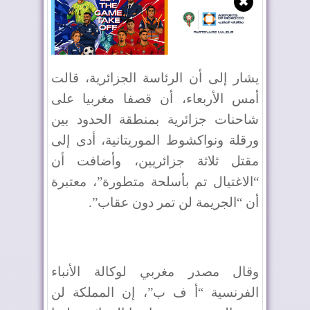
✖
يشار إلى أن الرئاسة الجزائرية، قالت
أمس الأربعاء، أن قصفا مغربيا على
شاحنات جزائرية بمنطقة الحدود بين
ورقلة ونواكشوط الموريتانية، أدى إلى
مقتل ثلاثة جزائريين، وأضافت أن
“الاغتيال تم بأسلحة متطورة”، معتبرة
أن “الجريمة لن تمر دون عقاب”.
وقال مصدر مغربي لوكالة الأنباء
الفرنسية “أ ف ب”، إن المملكة لن