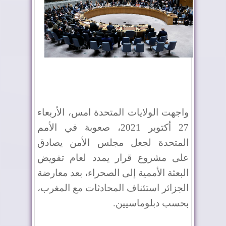
واجهت الولايات المتحدة امس، الأربعاء
27 أكتوبر 2021، صعوبة في الأمم
المتحدة لجعل مجلس الأمن يصادق
على مشروع قرار يمدد لعام تفويض
البعثة الأممية إلى الصحراء، بعد معارضة
الجزائر استئناف المحادثات مع المغرب،
بحسب دبلوماسيين.