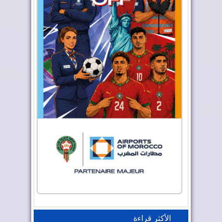
الأكثر قراءة