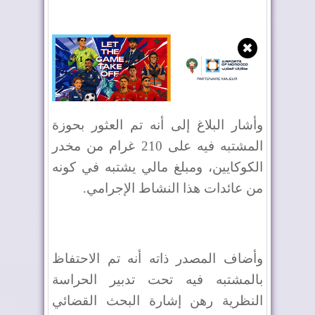
✖
وأشار البلاغ إلى أنه تم العثور بحوزة
المشتبه فيه على 210 غرام من مخدر
الكوكايين، ومبلغ مالي يشتبه في كونه
من عائدات هذا النشاط الإجرامي.
وأضاف المصدر ذاته أنه تم الاحتفاظ
بالمشتبه فيه تحت تدبير الحراسة
النظرية رهن إشارة البحث القضائي