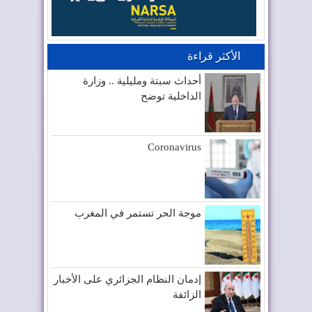
الأكثر قراءة
أحداث سبتة ومليلية .. وزارة
الداخلية توضح
Coronavirus
موجة الحر تستمر في المغرب
إدمان النظام الجزائري على الأخبار
الزائفة