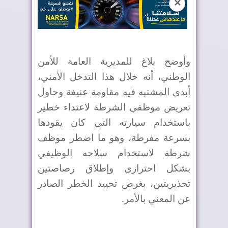
✕
وأوضح بلاغ للمديرية العامة للأمن
الوطني، أنه خلال هذا التدخل الأمني،
أبدى المشتبه فيه مقاومة عنيفة وحاول
تعريض موظفي الشرطة لاعتداء خطير
باستخدام سيارته التي كان يقودها
بسرعة مفرطة، وهو ما اضطر موظف
شرطة لاستخدام سلاحه الوظيفي
بشكل احترازي وإطلاق رصاصتين
تحذيريتين، بغرض تحييد الخطر الصادر
عن المعني بالأمر.