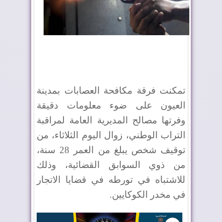
تمكنت فرقة مكافحة العصابات بمدينة
العيون على ضوء معلومات دقيقة
وفرتها مصالح المديرية العامة لمراقبة
التراب الوطني، زوال اليوم الثلاثاء، من
توقيف شخص يبلغ من العمر 28 سنة،
من ذوي السوابق القضائية، وذلك
للاشتباه في تورطه في قضايا الاتجار
في مخدر الكوكايين.