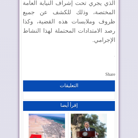
الذي يجري تحت إشراف النيابة العامة
المختصة، وذلك للكشف عن جميع
ظروف وملابسات هذه القضية، وكذا
رصد الامتدادات المحتملة لهذا النشاط
الإجرامي.
.
Share
التعليقات
إقرأ أيضا