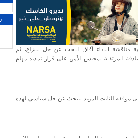
ر
ية مناقشة اللقاء آفاق البحث عن حل للنزاع، ثم
دقة المرتقبة لمجلس الأمن على قرار تمديد مهام
لى موقفه الثابت المؤيد للبحث عن حل سياسي لهذه