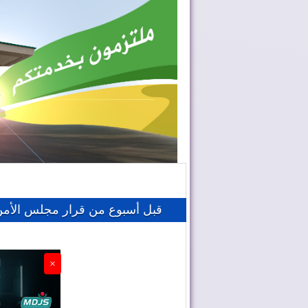
قبل أسبوع من قرار مجلس الأمن 
×