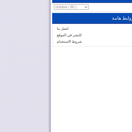
وابط هامة
اتصل بنا
للنشر في الموقع
شروط الاستخدام