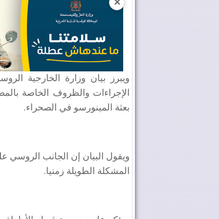
✕
ويبرز بيان وزارة الخارجية الروس
الإجراءات والظروف الخاصة بالمصا
بعثة المينورسو في الصحراء.
ويقول البيان إن الجانب الروسي ع
المشكلة الطويلة زمنيا.