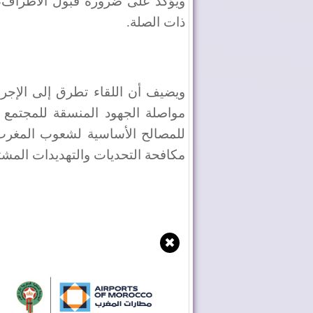
ويؤكد على ضرورة قبول الأطراف، 
ذات الصلة.
ويضيف أن اللقاء تطرق إلى الإجرا
مواصلة الجهود المنسقة للمجتمع
للمصالح الأساسية لشعوب المغرب 
مكافحة التحديات والتهديدات المشت
✖