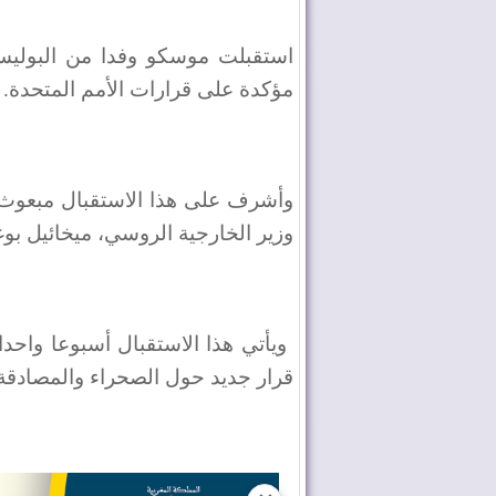
استقبلت موسكو وفدا من البوليسار
مؤكدة على قرارات الأمم المتحدة.
وأشرف على هذا الاستقبال مبعوث 
وزير الخارجية الروسي، ميخائيل بو
ويأتي هذا الاستقبال أسبوعا واحد
قرار جديد حول الصحراء والمصادقة 