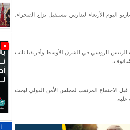
يو اليوم الأربعاء لتدارس مستقبل نزاع الصحراء،
×
الرئيس الروسي في الشرق الأوسط وأفريقيا نائب
غدانوف.
ا قبل الاجتماع المرتقب لمجلس الأمن الدولي لبحث
عليه.
أ