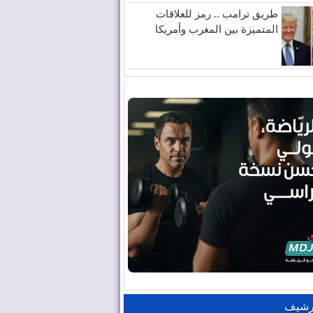
طريق ترامب .. رمز للعلاقات
المتميزة بين المغرب وأمريكا
رشيف