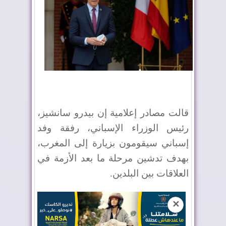
قالت مصادر إعلامية إن بيدرو سانشيز،
رئيس الوزراء الإسباني، رفقة وفد
إسباني سيقومون بزيارة إلى المغرب،
بهدف تدشين مرحلة ما بعد الأزمة في
العلاقات بين البلدين.
✕