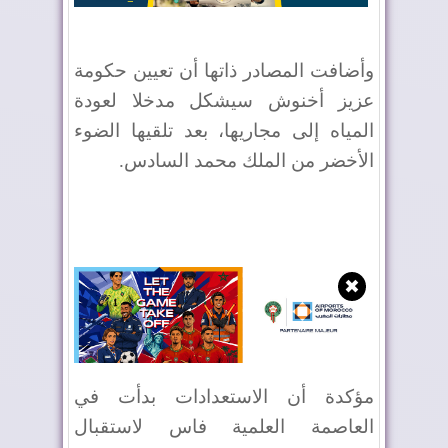
وأضافت المصادر ذاتها أن تعيين حكومة
عزيز أخنوش سيشكل مدخلا لعودة
المياه إلى مجاريها، بعد تلقيها الضوء
الأخضر من الملك محمد السادس.
✖
مؤكدة أن الاستعدادات بدأت في
العاصمة العلمية فاس لاستقبال