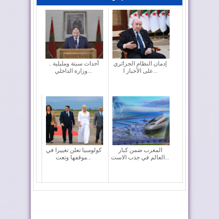
إدمان النظام الجزائري
أحداث سبتة ومليلية ..
على الأخبار ا...
وزارة الداخلي...
المغرب ضمن كبار
كولومبيا تعلن تغييرا في
العالم في جذب الاست...
موقفها وتعت...