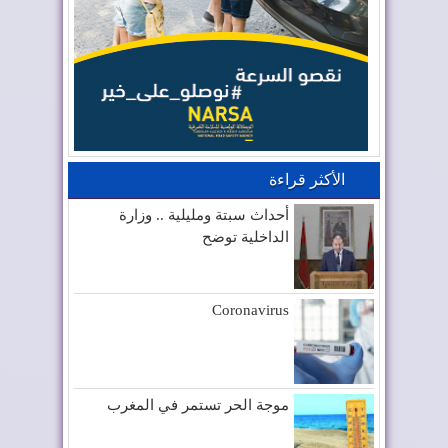
الأكثر قراءة
أحداث سبتة ومليلية .. وزارة
الداخلية توضح
Coronavirus
موجة الحر تستمر في المغرب