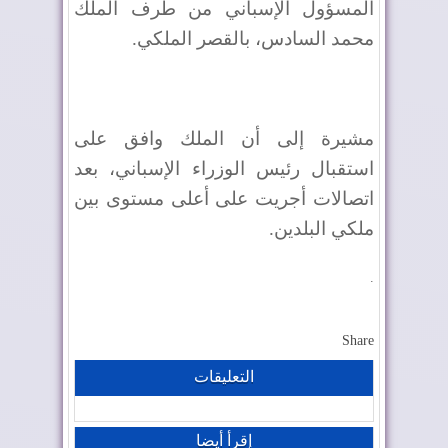
المسؤول الإسباني من طرف الملك
محمد السادس، بالقصر الملكي.
مشيرة إلى أن الملك وافق على
استقبال رئيس الوزراء الإسباني، بعد
اتصالات أجريت على أعلى مستوى بين
ملكي البلدين.
.
Share
التعليقات
إقرأ أيضا