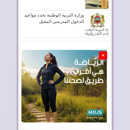
وزارة التربية الوطنية تحدد مواعيد
الدخول المدرسي المقبل
×