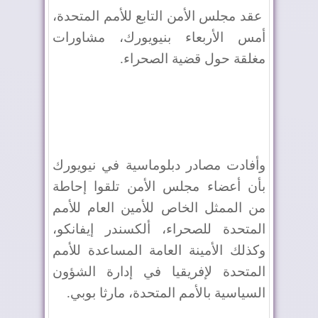
عقد مجلس الأمن التابع للأمم المتحدة،
أمس الأربعاء بنيويورك، مشاورات
مغلقة حول قضية الصحراء.
وأفادت مصادر دبلوماسية في نيويورك
بأن أعضاء مجلس الأمن تلقوا إحاطة
من الممثل الخاص للأمين العام للأمم
المتحدة للصحراء، ألكسندر إيفانكو،
وكذلك الأمينة العامة المساعدة للأمم
المتحدة لإفريقيا في إدارة الشؤون
السياسية بالأمم المتحدة، مارثا بوبي.