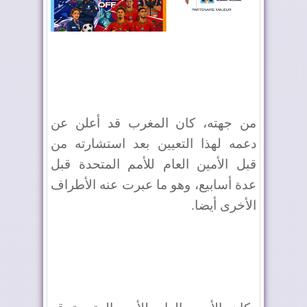
من جهته، كان المغرب قد أعلن عن
دعمه لهذا التعيين بعد استشارته من
قبل الأمين العام للأمم المتحدة قبل
عدة أسابيع، وهو ما عبرت عنه الأطراف
الأخرى أيضا.