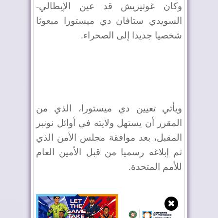
وكان غوتيريش قد عين الإيطالي-
السويدي ستافان دي ميستورا مبعوثا
شخصيا جديدا إلى الصحراء.
ويأتي تعيين دي ميستورا، الذي من
المقرر أن يستهل ولايته في أوائل نونبر
المقبل، بعد موافقة مجلس الأمن الذي
تم إبلاغه رسميا من قبل الأمين العام
للأمم المتحدة.
✖