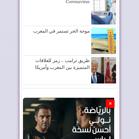
Coronavirus
موجة الحر تستمر في المغرب
طريق ترامب .. رمز للعلاقات
المتميزة بين المغرب وأمريكا
×