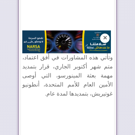
✕
وتأتي هذه المشاورات في أفق اعتماد،
متم شهر أكتوبر الجاري، قرار بتمديد
مهمة بعثة المينورسو، التي أوصى
الأمين العام للأمم المتحدة، أنطونيو
غوتيريش، بتمديدها لمدة عام.