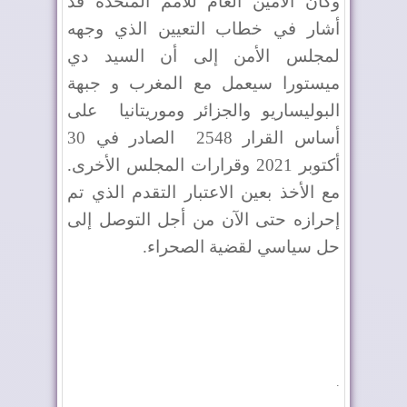
وكان الأمين العام للأمم المتحدة قد
أشار في خطاب التعيين الذي وجهه
لمجلس الأمن إلى أن السيد دي
ميستورا سيعمل مع المغرب و جبهة
البوليساريو والجزائر وموريتانيا
على
أساس القرار 2548
الصادر في 30
أكتوبر 2021 وقرارات المجلس الأخرى.
مع الأخذ بعين الاعتبار التقدم الذي تم
إحرازه حتى الآن من أجل التوصل إلى
حل سياسي لقضية الصحراء.
.