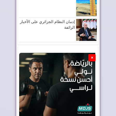
إدمان النظام الجزائري على الأخبار
الزائفة
×