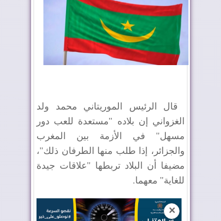
قال الرئيس الموريتاني محمد ولد
الغزواني إن بلاده "مستعدة للعب دور
مسهل" في الأزمة بين المغرب
والجزائر، إذا طلب منها الطرفان ذلك"،
مضيفا أن البلاد تربطها "علاقات جيدة
للغاية" معهما.
✕