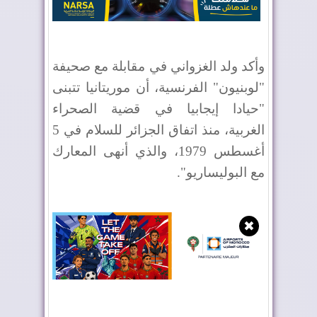
وأكد ولد الغزواني في مقابلة مع صحيفة
"لوبنيون" الفرنسية، أن موريتانيا تتبنى
"حيادا إيجابيا في قضية الصحراء
الغربية، منذ اتفاق الجزائر للسلام في 5
أغسطس 1979، والذي أنهى المعارك
مع البوليساريو".
✖