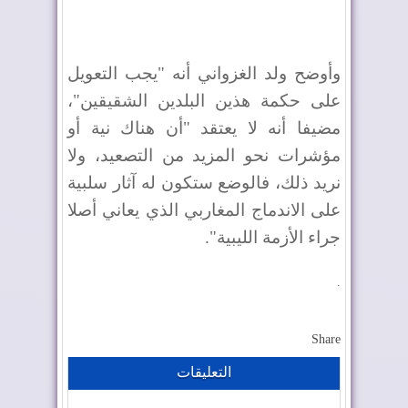
وأوضح ولد الغزواني أنه "يجب التعويل
على حكمة هذين البلدين الشقيقين"،
مضيفا أنه لا يعتقد "أن هناك نية أو
مؤشرات نحو المزيد من التصعيد، ولا
نريد ذلك، فالوضع ستكون له آثار سلبية
على الاندماج المغاربي الذي يعاني أصلا
جراء الأزمة الليبية".
.
Share
التعليقات