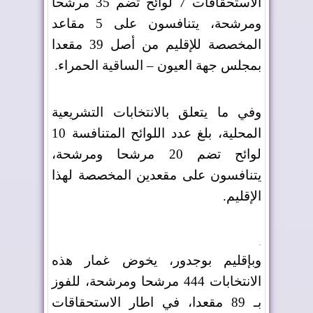
الاستحقاقات 7 لوائح تضم 35 مرشحا
ومرشحة، يتنافسون على 5 مقاعد
المخصصة للإقليم من أصل 39 مقعدا
بمجلس جهة العيون – الساقية الحمراء
.
وفي ما يتعلق بالانتخابات التشريعية
المحلية، بلغ عدد اللوائح المتنافسة 10
لوائح تضم 20 مرشحا ومرشحة،
يتنافسون على مقعدين المخصصة لهذا
الإقليم
.
.
وبإقليم بوجدور، يخوض غمار هذه
الانتخابات 444 مرشحا ومرشحة، للفوز
بـ 89 مقعدا، في اطار الاستحقاقات