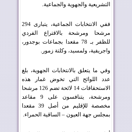
التشريعية والجهوية والجماعية
.
ففي الانتخابات الجماعية، يتبارى 294
مرشحا ومرشحة بالاقتراع الفردي
للظفر بـ 78 مقعدا بجماعات بوجدور،
واجريفية، ولمسيد، وكلتة زمور
.
وفي ما يتعلق بالانتخابات الجهوية، بلغ
عدد اللوائح التي تخوض غمار هذه
الاستحقاقات 14 لائحة تضم 126 مرشحا
ومرشحة، يتنافسون على 9 مقاعد
مخصصة للإقليم من أصل 39 مقعدا
بمجلس جهة العيون – الساقية الحمراء
.