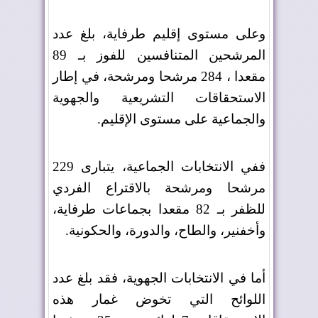
وعلى مستوى إقليم طرفاية، بلغ عدد
المرشحين المتنافسين للفوز بـ 89
مقعدا ، 284 مرشحا ومرشحة، في إطار
الاستحقاقات التشريعية والجهوية
والجماعية على مستوى الإقليم
.
ففي الانتخابات الجماعية، يتبارى 229
مرشحا ومرشحة بالاقتراع الفردي
للظفر بـ 82 مقعدا بجماعات طرفاية،
وأخفنير، والطاح، والدورة، والحكونية
.
أما في الانتخابات الجهوية، فقد بلغ عدد
اللوائح التي تخوض غمار هذه