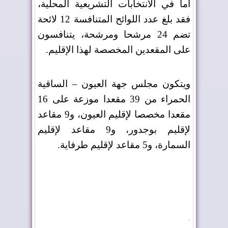
أما في الانتخابات التشريعية المحلية،
فقد بلغ عدد اللوائح المتنافسة 12 لائحة
تضم 24 مرشحا ومرشحة، يتنافسون
على المقعدين المخصصة لهذا الإقليم
.
ويتكون مجلس جهة العيون – الساقية
الحمراء من 39 مقعدا موزعة على 16
مقعدا مخصصا لإقليم العيون، و9 مقاعد
لإقليم بوجدور، و9 مقاعد لإقليم
السمارة، و5 مقاعد لإقليم طرفاية
.
.