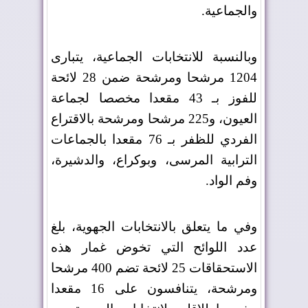
والجماعية
.
وبالنسبة للانتخابات الجماعية، يتبارى
1204 مرشحا ومرشحة ضمن 28 لائحة
للفوز بـ 43 مقعدا مخصصا لجماعة
العيون، و225 مرشحا ومرشحة بالاقتراع
الفردي للظفر بـ 76 مقعدا بالجماعات
الترابية المرسى، وبوكراع، والدشيرة،
وفم الواد
.
وفي ما يتعلق بالانتخابات الجهوية، بلغ
عدد اللوائح التي تخوض غمار هذه
الاستحقاقات 25 لائحة تضم 400 مرشحا
ومرشحة، يتنافسون على 16 مقعدا