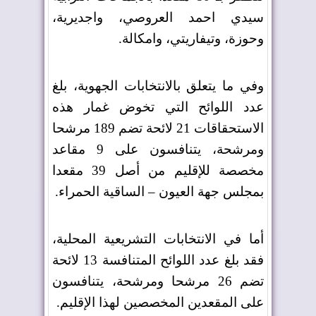
سيدي احمد العروصي، واجديرية،
وحوزة، وتيفاريتي، وامكالة
.
وفي ما يتعلق بالانتخابات الجهوية، بلغ
عدد اللوائح التي تخوض غمار هذه
الاستحقاقات 21 لائحة تضم 189 مرشحا
ومرشحة، يتنافسون على 9 مقاعد
مخصصة للإقليم من أصل 39 مقعدا
بمجلس جهة العيون – الساقية الحمراء
.
أما في الانتخابات التشريعية المحلية،
فقد بلغ عدد اللوائح المتنافسة 13 لائحة
تضم 26 مرشحا ومرشحة، يتنافسون
على المقعدين المخصصين لهذا الإقليم
.