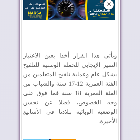
✕
ويأتي هذا القرار أخذا بعين الاعتبار
السير الإيجابي للحملة الوطنية للتلقيح
بشكل عام وعملية تلقيح المتعلمين من
الفئة العمرية 12-17 سنة والشباب من
الفئة العمرية 18 سنة فما فوق على
وجه الخصوص، فضلا عن تحسن
الوضعية الوبائية ببلادنا في الأسابيع
الأخيرة.