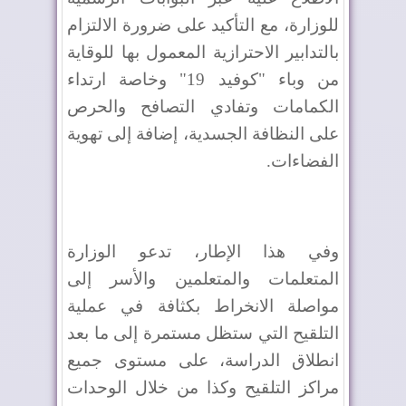
للوزارة، مع التأكيد على ضرورة الالتزام
بالتدابير الاحترازية المعمول بها للوقاية
من وباء "كوفيد 19" وخاصة ارتداء
الكمامات وتفادي التصافح والحرص
على النظافة الجسدية، إضافة إلى تهوية
الفضاءات.
وفي هذا الإطار، تدعو الوزارة
المتعلمات والمتعلمين والأسر إلى
مواصلة الانخراط بكثافة في عملية
التلقيح التي ستظل مستمرة إلى ما بعد
انطلاق الدراسة، على مستوى جميع
مراكز التلقيح وكذا من خلال الوحدات