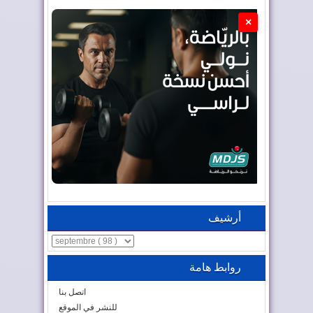
×
أرشيف
روابط هامة
اتصل بنا
للنشر في الموقع