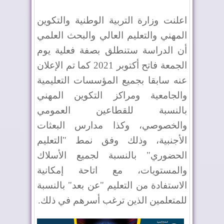
اعلنت وزارة التربية الوطنية والتكوين
المهني والتعليم العالي والبحث العلمي
أن الدراسة ستنطلق بصفة فعلية يوم
الجمعة فاتح أكتوبر 2021 كما تم الإعلان
عنه سابقا بجميع المؤسسات التعليمية
والجامعية ومراكز التكوين المهني
بالنسبة للقطاعين العمومي
والخصوصي، وكذا مدارس البعثات
الأجنبية، وذلك وفق نمط "التعليم
الحضوري" بالنسبة لجميع الأسلاك
والمستويات، مع اتاحة إمكانية
الاستفادة من التعليم "عن بعد" بالنسبة
للمتعلمين الذين ترغب أسرهم في ذلك.