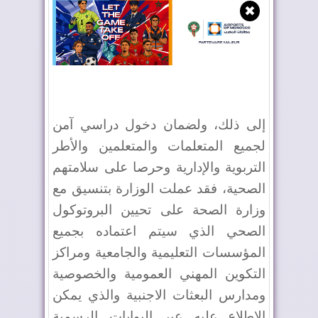
✖
إلى ذلك، ولضمان دخول دراسي آمن
لجميع المتعلمات والمتعلمين والأطر
التربوية والإدارية وحرصا على سلامتهم
الصحية، فقد عملت الوزارة بتنسيق مع
وزارة الصحة على تحيين البروتوكول
الصحي الذي سيتم اعتماده بجميع
المؤسسات التعليمية والجامعية ومراكز
التكوين المهني العمومية والخصوصية
ومدارس البعثات الاجنبية والذي يمكن
الاطلاع عليه عبر البوابات الرسمية