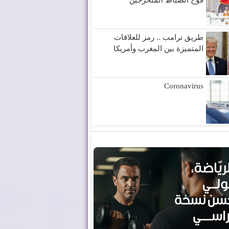
طريق ترامب .. رمز للعلاقات
المتميزة بين المغرب وأمريكا
Coronavirus