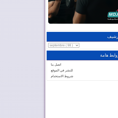
رشيف
وابط هامة
اتصل بنا
للنشر في الموقع
شروط الاستخدام