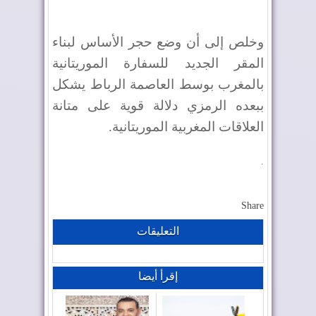
وخلص إلى أن وضع حجر الأساس لبناء
المقر الجديد للسفارة الموريتانية
بالمغرب بوسط العاصمة الرباط يشكل
ببعده الرمزي دلالة قوية على متانة
العلاقات المغربية الموريتانية.
.
Share
التعليقات
إقرأ أيضا