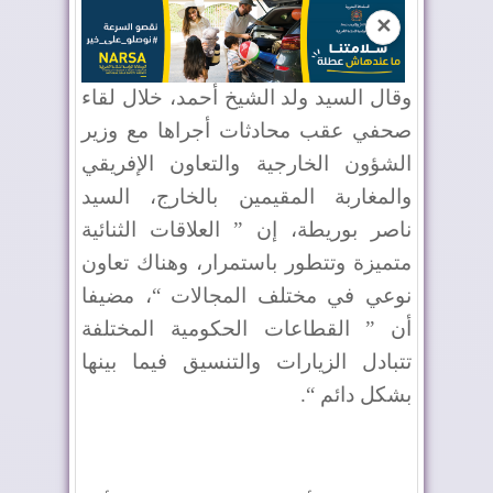
✕
وقال السيد ولد الشيخ أحمد، خلال لقاء
صحفي عقب محادثات أجراها مع وزير
الشؤون الخارجية والتعاون الإفريقي
والمغاربة المقيمين بالخارج، السيد
ناصر بوريطة، إن ” العلاقات الثنائية
متميزة وتتطور باستمرار، وهناك تعاون
نوعي في مختلف المجالات “، مضيفا
أن ” القطاعات الحكومية المختلفة
تتبادل الزيارات والتنسيق فيما بينها
بشكل دائم “.