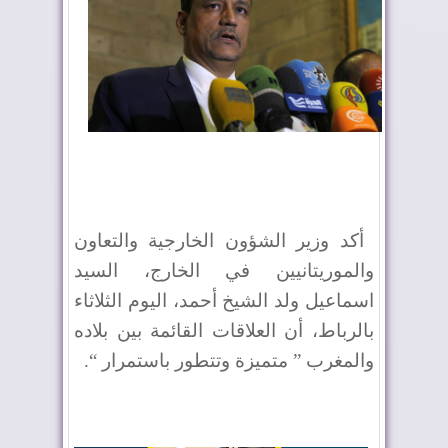
أكد وزير الشؤون الخارجية والتعاون
والموريتانيين في الخارج، السيد
اسماعيل ولد الشيخ أحمد، اليوم الثلاثاء
بالرباط، أن العلاقات القائمة بين بلاده
والمغرب ” متميزة وتتطور باستمرار “.