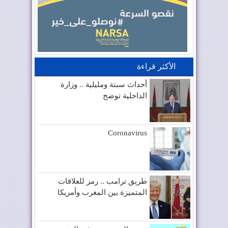
الأكثر قراءة
أحداث سبتة ومليلية .. وزارة
الداخلية توضح
Coronavirus
طريق ترامب .. رمز للعلاقات
المتميزة بين المغرب وأمريكا