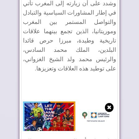
وشدد على أن زيارته إلى المغرب تأتي
في إطار المشاورات السياسية والتبادل
والتواصل المستمر بين المغرب
وموريتانيا، الذين تجمع بينهما علاقات
تاريخية وطيدة، مبرزا حرص قائدا
البلدين، الملك محمد السادس،
والرئيس محمد ولد الشيخ الغزواني،
على توطيد هذه العلاقات وتعزيزها.
✖