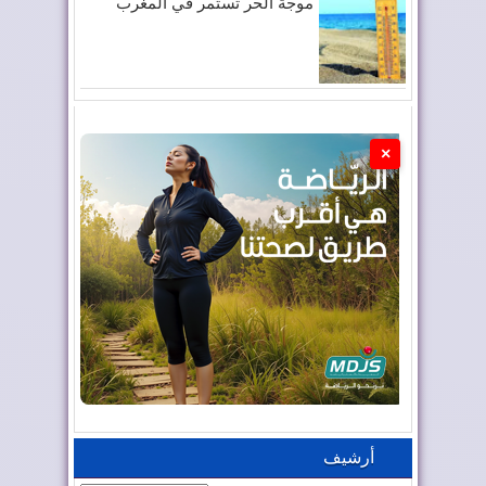
موجة الحر تستمر في المغرب
×
أرشيف