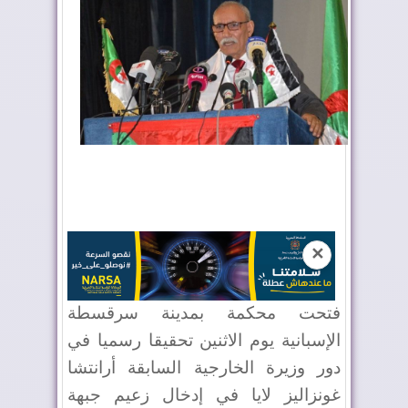
✕
فتحت محكمة بمدينة سرقسطة
الإسبانية يوم الاثنين تحقيقا رسميا في
دور وزيرة الخارجية السابقة أرانتشا
غونزاليز لايا في إدخال زعيم جبهة