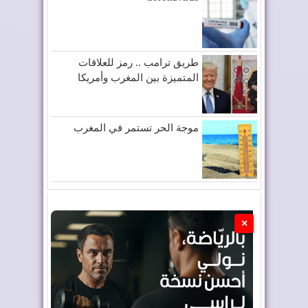
طريق ترامب .. رمز للعلاقات
المتميزة بين المغرب وأمريكا
موجة الحر تستمر في المغرب
×