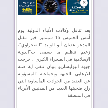
✕
بعد تناقل وكالات الأنباء الدولية يوم
أمس الخميس 16 سبتمبر خبر مقتل
المدعو عدنان أبو الوليد "الصحراوي"،
زعيم تنظيم ما يسمى ب"الدولة
الإسلامية في الصحراء الكبرى"، خرجت
جبهة البوليساريو ببيان تنفي اية صلة
للارهابي بالجبهة وبجماعته "المسؤولة
عن العديد من الحوادث المأساوية التي
راح ضحيتها العديد من المدنيين الأبرياء
في المنطقة"