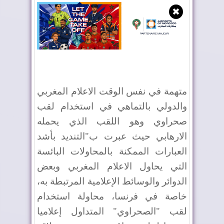
✖
متهمة في نفس الوقت الاعلام المغربي
والدولي بالتماهي في استخدام لقب
صحراوي وهو اللقب الذي يحمله
الارهابي حيث عبرت ب"التنديد بأشد
العبارات الممكنة بالمحاولات البائسة
التي يحاول الاعلام المغربي وبعض
الدوائر والوسائط الإعلامية المرتبطة به،
خاصة في فرنسا، محاولة استخدام
لقب "الصحراوي" المتداول إعلاميا