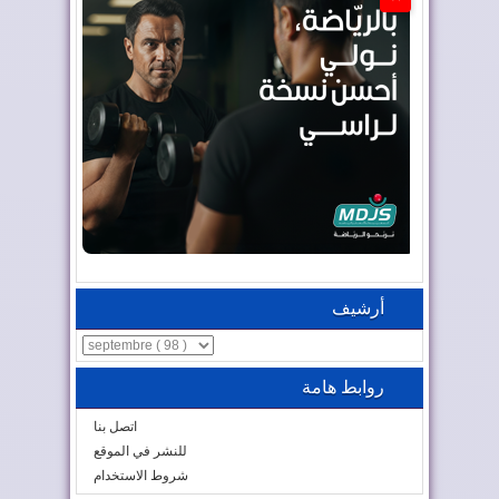
أرشيف
روابط هامة
اتصل بنا
للنشر في الموقع
شروط الاستخدام