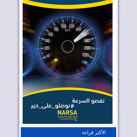
الأكثر قراءة