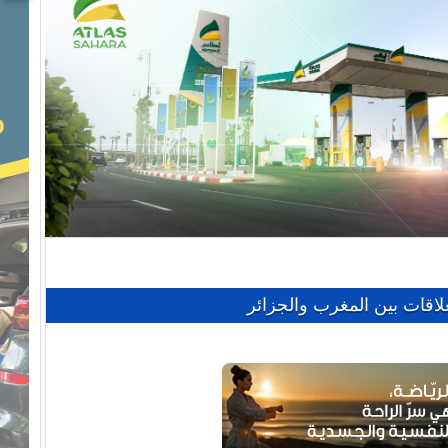
علاقات بين المغرب والجزائر