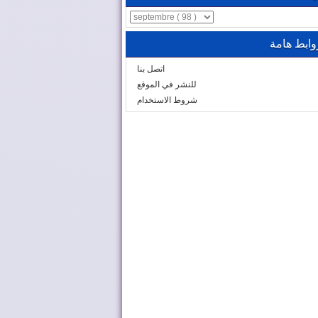
وابط هامة
اتصل بنا
للنشر في الموقع
شروط الاستخدام