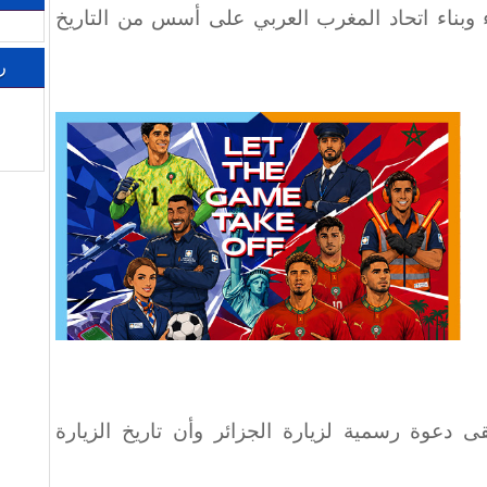
ء وبناء اتحاد المغرب العربي على أسس من التاريخ
ر
 دعوة رسمية لزيارة الجزائر وأن تاريخ الزيارة