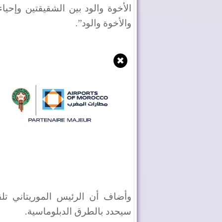
الأخوة والود بين الشقيقتين وإحيا
والأخوة والود”.
✖
وأضاف أن الرئيس الموريتاني تلقى
سيحدد بالطرق الدبلوماسية.