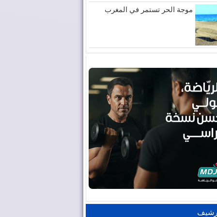
موجة الحر تستمر في المغرب
رشيف