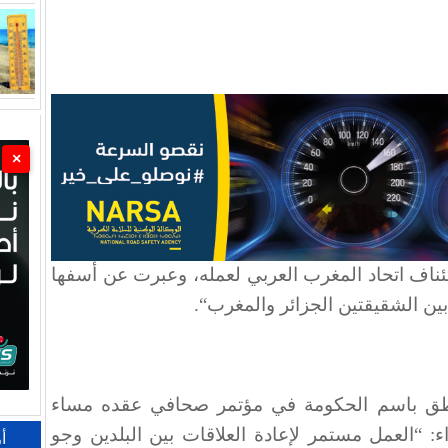
×
ئناف اتحاد المغرب العربي لعمله، وعبرت عن أسفها
بين الشقيقتين الجزائر والمغرب“.
لناطق باسم الحكومة في مؤتمر صحافي عقده مساء
ء: “العمل مستمر لإعادة العلاقات بين البلدين وجو
أ