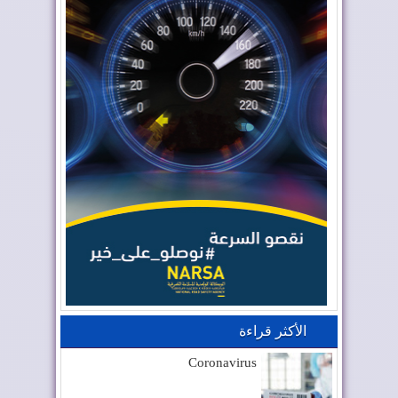
الأكثر قراءة
Coronavirus