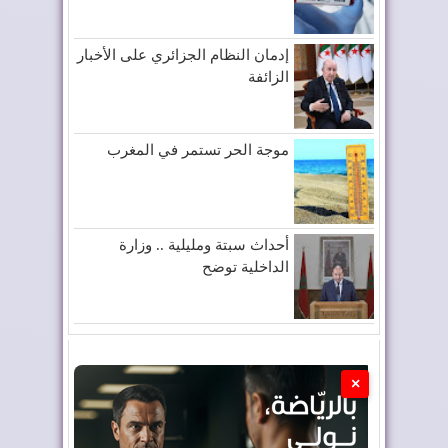
إدمان النظام الجزائري على الأخبار
الزائفة
موجة الحر تستمر في المغرب
أحداث سبتة ومليلية .. وزارة
الداخلية توضح
×