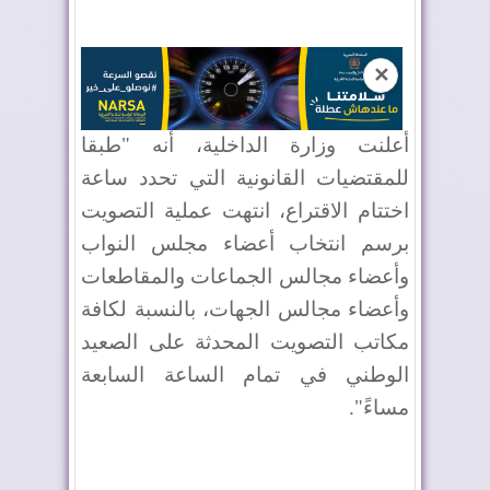
✕
أعلنت وزارة الداخلية، أنه "طبقا
للمقتضيات القانونية التي تحدد ساعة
اختتام الاقتراع، انتهت عملية التصويت
برسم انتخاب أعضاء مجلس النواب
وأعضاء مجالس الجماعات والمقاطعات
وأعضاء مجالس الجهات، بالنسبة لكافة
مكاتب التصويت المحدثة على الصعيد
الوطني في تمام الساعة السابعة
مساءً".