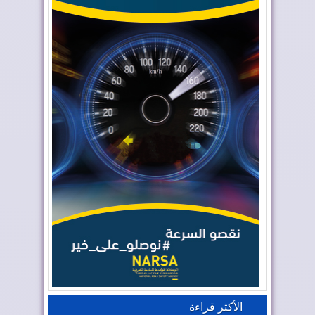
الأكثر قراءة