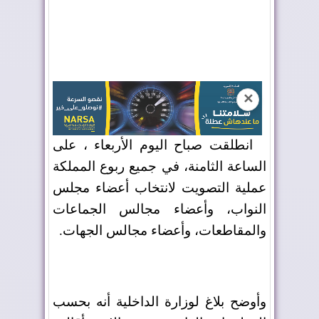
✕
انطلقت صباح اليوم الأربعاء ، على
الساعة الثامنة، في جميع ربوع المملكة
عملية التصويت لانتخاب أعضاء مجلس
النواب، وأعضاء مجالس الجماعات
والمقاطعات، وأعضاء مجالس الجهات.
وأوضح بلاغ لوزارة الداخلية أنه بحسب