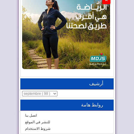
أرشيف
روابط هامة
اتصل بنا
للنشر في الموقع
شروط الاستخدام