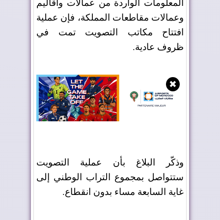
المعلومات الواردة من عمالات وأقاليم
وعمالات مقاطعات المملكة، فإن عملية
افتتاح مكاتب التصويت تمت في
ظروف عادية.
✖
وذكّر البلاغ بأن عملية التصويت
ستتواصل بمجموع التراب الوطني إلى
غاية السابعة مساء بدون انقطاع.