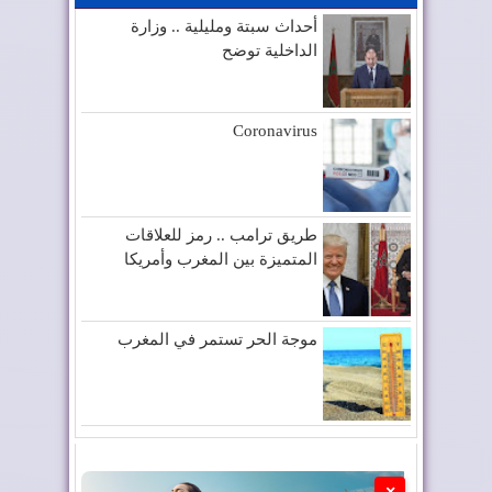
أحداث سبتة ومليلية .. وزارة
الداخلية توضح
Coronavirus
طريق ترامب .. رمز للعلاقات
المتميزة بين المغرب وأمريكا
موجة الحر تستمر في المغرب
×