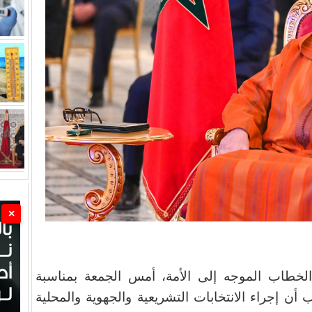
×
خطاب الموجه إلى الأمة، أمس الجمعة بمناسبة
لك والشعب أن إجراء الانتخابات التشريعية والجهوية والمحلية