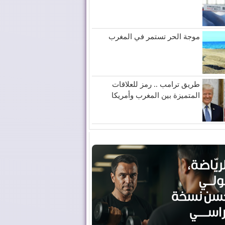
موجة الحر تستمر في المغرب
طريق ترامب .. رمز للعلاقات
المتميزة بين المغرب وأمريكا