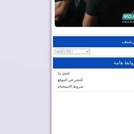
رشيف
وابط هامة
اتصل بنا
للنشر في الموقع
شروط الاستخدام