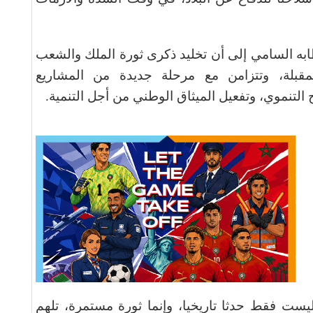
ه السامي إلى أن تخليد ذكرى ثورة الملك والشعب
لمقبلة، وتتزامن مع مرحلة جديدة من المشاريع
 التنموي، وتفعيل الميثاق الوطني من أجل التنمية
.
ت فقط حدثا تاريخيا، وإنما ثورة مستمرة، تلهم