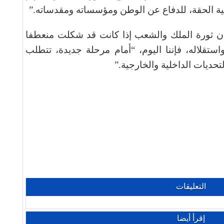
نية الحقة، للدفاع عن الوطن ومؤسساته ومقدساته
”.
 ثورة الملك والشعب إذا كانت قد شكلت منعطفا
ستقلاله، فإننا اليوم، “أمام مرحلة جديدة، تتطلب
لتحديات الداخلية والخارجية
”.
التعليقات
إقرأ أيضا