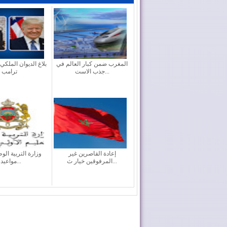
المغرب ضمن كبار العالم في
بلاغ الديوان الملكي
جذب الاست...
ترامب
إعادة القاصرين غير
وزارة التربية الو
المرفوقين خيار ث...
مواعيد ا...