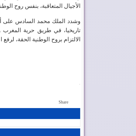
الأجيال المتعاقبة، بنفس روح الوط
وشدد الملك محمد السادس على أن
تاريخيا، في طريق حرية المغرب وا
الالتزام بروح الوطنية الحقة، لرفع ا
.
Share