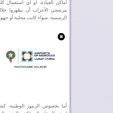
أماكن العبادة، أو أي استعمال كل
مرشحي الأحزاب أن يظهروا خلال 
الرسمية، سواء كانت محلية أو جهوية
✖
أما بخصوص الرموز الوطنية، كشف