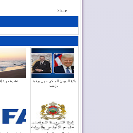
Share
بلاغ الديوان الملكي حول برقية
نشرة جوية إنذ
ترامب