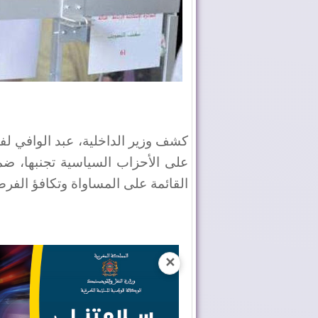
كشف وزير الداخلية، عبد الوافي لفت
على الأحزاب السياسية تجنبها، ضمان
القائمة على المساواة وتكافؤ الفر
✕