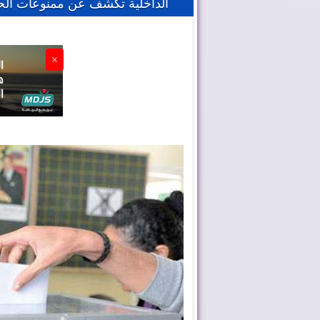
الداخلية تكشف عن ممنوعات الحمل
×