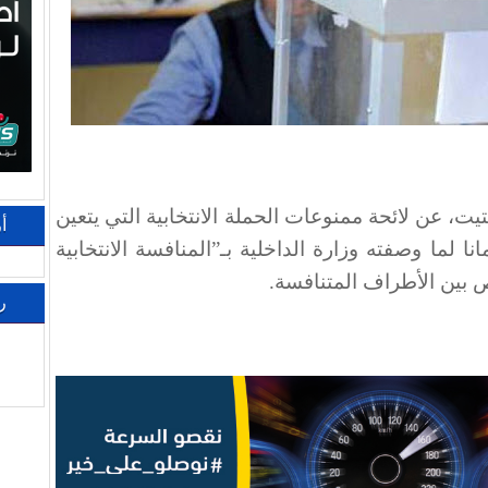
يت، عن لائحة ممنوعات الحملة الانتخابية التي يتعين
أ
ا لما وصفته وزارة الداخلية بـ”المنافسة الانتخابية
ص بين الأطراف المتنافسة.
ر