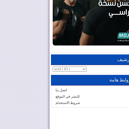
رشيف
وابط هامة
اتصل بنا
للنشر في الموقع
شروط الاستخدام