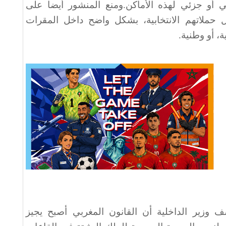
ي أو جزئي لهذه الأماكن.ومنع المنشور أيضا على
حملاتهم الانتخابية، بشكل واضح داخل المقرات
، أو وطنية.
 وزير الداخلية أن القانون المغربي أصبح يجيز