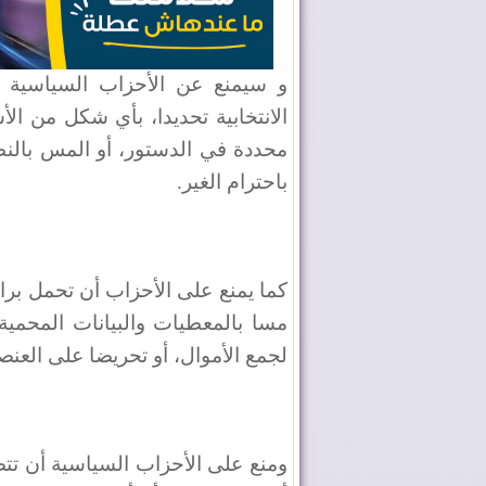
و سيمنع عن الأحزاب السياسية أن 
الانتخابية تحديدا، بأي شكل من الأ
محددة في الدستور، أو المس بالنظام 
باحترام الغير.
كما يمنع على الأحزاب أن تحمل برام
مسا بالمعطيات والبيانات المحمية
لجمع الأموال، أو تحريضا على العنصر
ومنع على الأحزاب السياسية أن تتض