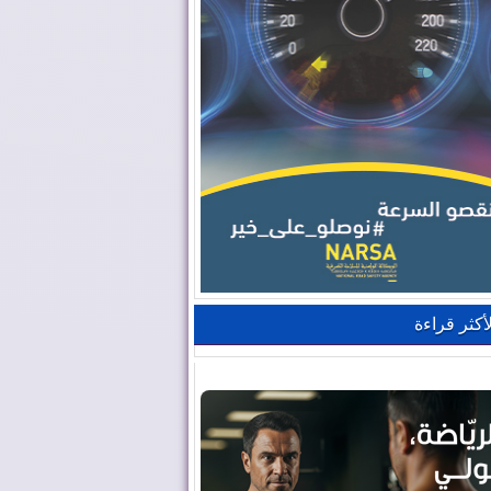
لأكثر قراءة