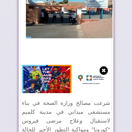
✖
شرعت مصالح وزارة الصحة في بناء
مستشفى ميداني في مدينة كلميم
لاستقبال وعلاج مرضى فيروس
“كورونا” ومواكبة التطور الأخير للحالة