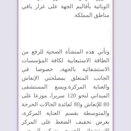
الوبائية بأقاليم الجهة على غرار باقي
مناطق المملكة.
.
وتأتي هذه المنشأة الصحية للرفع من
الطاقة الاستيعابية لكافة المؤسسات
الاستشفائية بالجهة، خصوصا في
الجانب المتعلق بمصلحتي الإنعاش
والعناية المركزة.ويسع المستشفى
الميداني لنحو 120 سريرا، موزعا على
80 للإنعاش و80 لفائدة الحالات الحرجة
والمتوسطة بقسم العناية المركزة،
بغرض تخفيف الضغط على المركز
الاستشفائي الجهوي، وتمكين المرضى