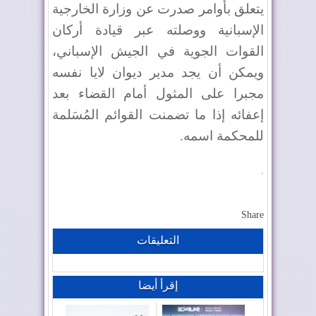
يتعلق بأوامر صدرت عن وزارة الخارجية
الإسبانية ووصلته عبر قيادة أركان
القوات الجوية في الجيش الإسباني،
ويمكن أن يجد مدير ديوان لايا نفسه
مجبرا على المثول أمام القضاء بعد
إعفائه إذا ما تضمنت القوائم المُسَلمة
للمحكمة اسمه.
.
Share
التعليقات
إقرأ أيضا