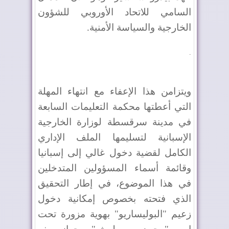
السامي للاتحاد الأوروبي للشؤون
الخارجية والسياسة الأمنية.
.
ويتزامن هذا الإعفاء مع انتهاء المهلة
التي أعطتها محكمة التعليمات السابعة
في مدينة سرقسطة لوزارة الخارجية
الإسبانية لتسليمها الملف الإداري
الكامل لقضية دخول غالي إلى إسبانيا
وقائمة أسماء المسؤولين المتدخلين
في هذا الموضوع، في إطار التحقيق
الذي فتحته بخصوص إمكانية دخول
زعيم "البوليساريو" بهوية مزورة تحت