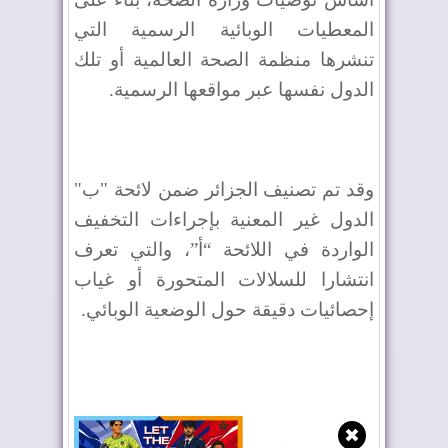
المعطيات الوبائية الرسمية التي
تنشرها منظمة الصحة العالمية أو تلك
الدول نفسها عبر مواقعها الرسمية.
وقد تم تصنيف الجزائر ضمن لائحة "ب"
الدول غير المعنية بإجراءات التخفيف
الواردة في اللائحة “أ”، والتي تعرف
انتشارا للسلالات المتحورة أو غياب
إحصائيات دقيقة حول الوضعية الوبائي.
✖