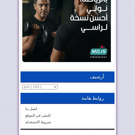
أرشيف
روابط هامة
اتصل بنا
للنشر في الموقع
شروط الاستخدام