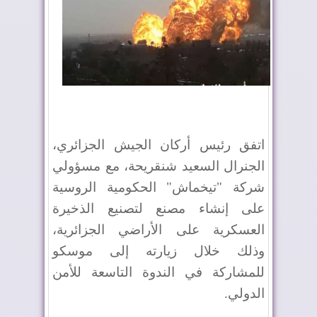
اتفق رئيس أركان الجيش الجزائري،
الجنرال السعيد شنقريحة، مع مسؤولي
شركة "تيخماش" الحكومية الروسية
على إنشاء مصنع لتصنيع الذخيرة
العسكرية على الأراضي الجزائرية،
وذلك خلال زيارته إلى موسكو
للمشاركة في الندوة التاسعة للأمن
الدولي.