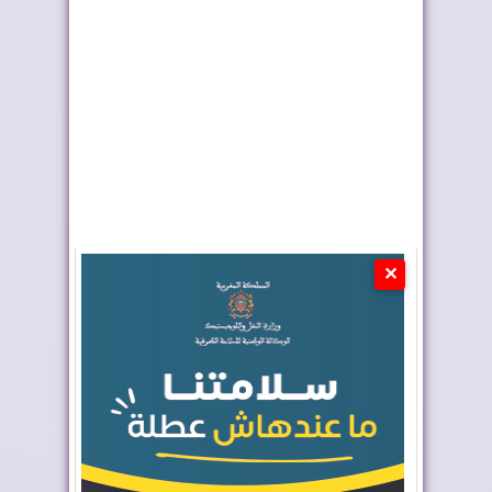
العالم في جذب الاست...
للنظام الجزائر...
✕