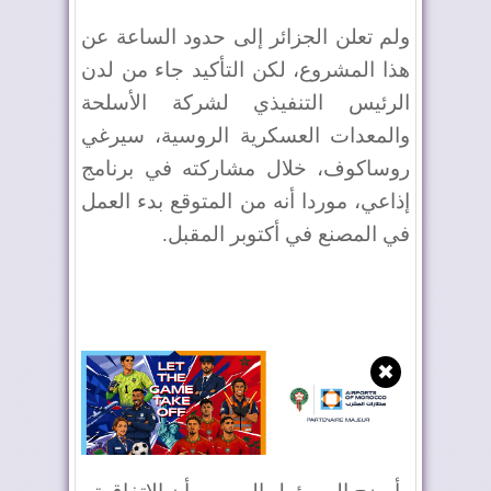
ولم تعلن الجزائر إلى حدود الساعة عن
هذا المشروع، لكن التأكيد جاء من لدن
الرئيس التنفيذي لشركة الأسلحة
والمعدات العسكرية الروسية، سيرغي
روساكوف، خلال مشاركته في برنامج
إذاعي، موردا أنه من المتوقع بدء العمل
في المصنع في أكتوبر المقبل.
✖