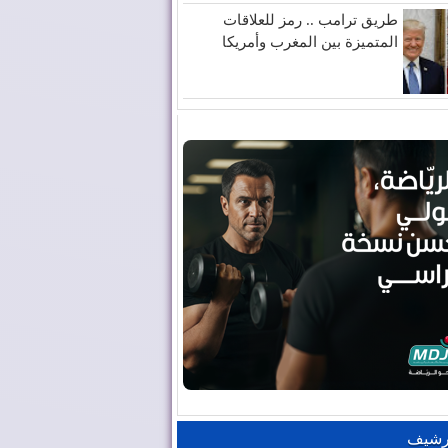
طريق ترامب .. رمز للعلاقات
المتميزة بين المغرب وأمريكا
رشيف