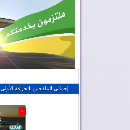
إجمالي الملقحين بالجرعة الأولى بالمغرب يقتر
×