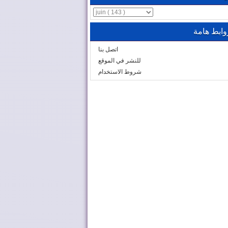
وابط هامة
اتصل بنا
للنشر في الموقع
شروط الاستخدام