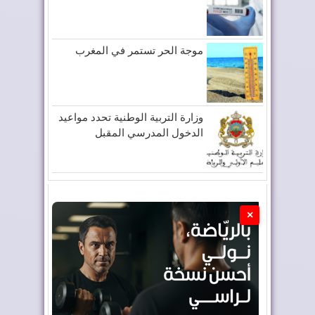
موجة الحر تستمر في المغرب
وزارة التربية الوطنية تحدد مواعيد
الدخول المدرسي المقبل
×