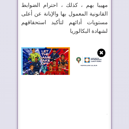
مهيبا بهم ، كذلك ، احترام الضوابط
القانونية المعمول بها والإبانة عن أعلى
مستويات أدائهم لتأكيد استحقاقهم
لشهادة البكالوريا
✖
.