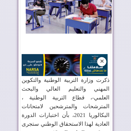
✕
ذكرت وزارة التربية الوطنية والتكوين
المهني والتعليم العالي والبحث
العلمي-، قطاع التربية الوطنية ،
المترشحات والمترشحين لامتحانات
البكالوريا 2021، بأن اختبارات الدورة
العادية لهذا الاستحقاق الوطني ستجرى