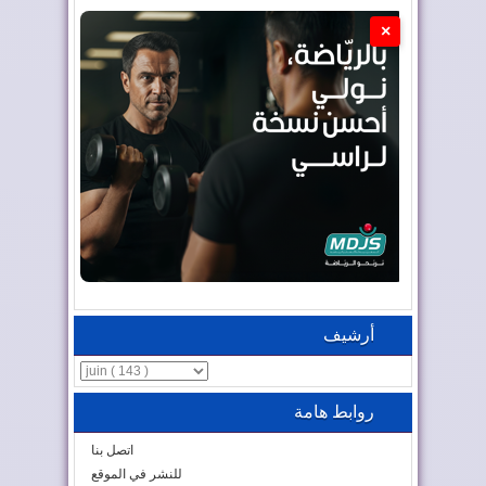
×
أرشيف
روابط هامة
اتصل بنا
للنشر في الموقع