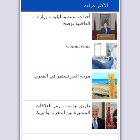
الأكثر قراءة
أحداث سبتة ومليلية .. وزارة
الداخلية توضح
Coronavirus
موجة الحر تستمر في المغرب
طريق ترامب .. رمز للعلاقات
المتميزة بين المغرب وأمريكا