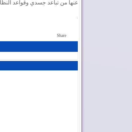
عنها من تباعد جسدي وقواعد النظافة 
.
Share