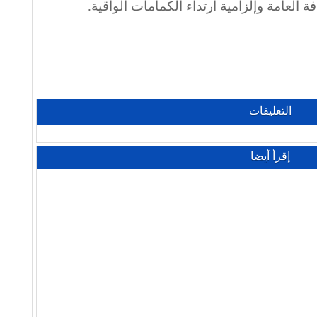
العامة وإلزامية ارتداء الكمامات الواقية.
التعليقات
إقرأ أيضا