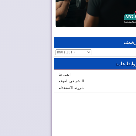
رشيف
وابط هامة
اتصل بنا
للنشر في الموقع
شروط الاستخدام