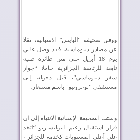
ووفق صحيفة “البايس” الاسبانية، نقلا
عن مصادر دبلوماسية، فقد وصل غالي
يوم 18 أبريل على متن طائرة طبية
تابعة للرئاسة الجزائرية حاملا “جواز
سفر دبلوماسي”، قبل دخوله إلى
مستشفى “لوغرونيو” باسم مستعار.
ولفتت الصحيفة الإسبانية الانتباه إلى أن
قرار استقبال زعيم البوليساريو “اتخذ
على أعلى المستويات كخدمة للجزائر”،