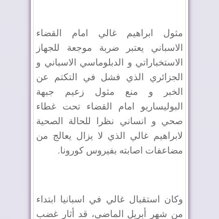
مثول ابراهيم غالي امام القضاء
الاسباني يعتبر ضربة موجعة للجهاز
الاستخباراتي و الدبلوماسي الاسباني و
الجزائري الذي فشل في التكتم عن
الخبر و منع مثول زعيم جبهة
البوليساريو امام القضاء تحت غطاء
صحي و انساني نظرا للحالة الصحية
لابراهيم غالي الذي لا يزال يعالج من
مضاعفات اصابته بفيروس كورونا.
وكان استقبال غالي في اسبانيا ابتداء
من شهر أبريل الماضي، قد أثار غضب