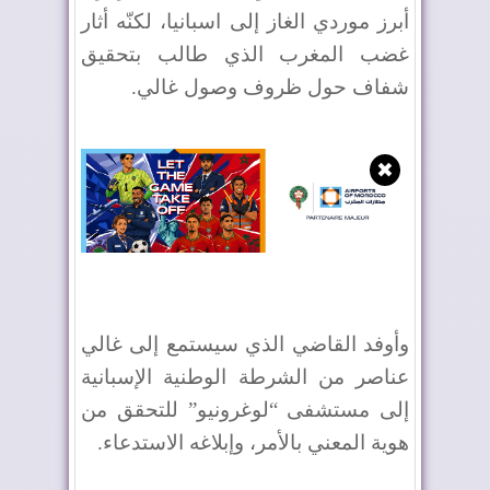
أبرز موردي الغاز إلى اسبانيا، لكنّه أثار
غضب المغرب الذي طالب بتحقيق
شفاف حول ظروف وصول غالي.
✖
وأوفد القاضي الذي سيستمع إلى غالي
عناصر من الشرطة الوطنية الإسبانية
إلى مستشفى “لوغرونيو” للتحقق من
هوية المعني بالأمر، وإبلاغه الاستدعاء.