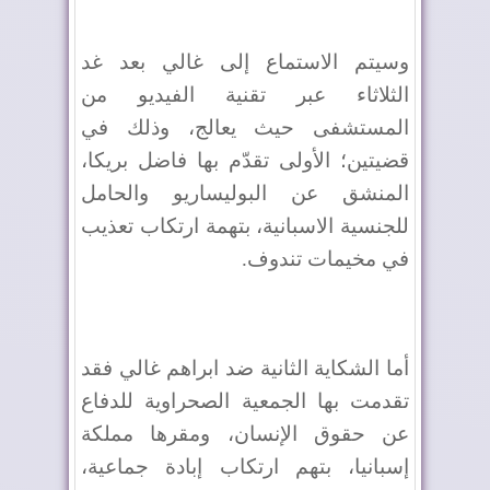
وسيتم الاستماع إلى غالي بعد غد
الثلاثاء عبر تقنية الفيديو من
المستشفى حيث يعالج، وذلك في
قضيتين؛ الأولى تقدّم بها فاضل بريكا،
المنشق عن البوليساريو والحامل
للجنسية الاسبانية، بتهمة ارتكاب تعذيب
في مخيمات تندوف.
أما الشكاية الثانية ضد ابراهم غالي فقد
تقدمت بها الجمعية الصحراوية للدفاع
عن حقوق الإنسان، ومقرها مملكة
إسبانيا، بتهم ارتكاب إبادة جماعية،