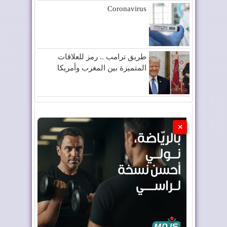
Coronavirus
طريق ترامب .. رمز للعلاقات
المتميزة بين المغرب وأمريكا
×