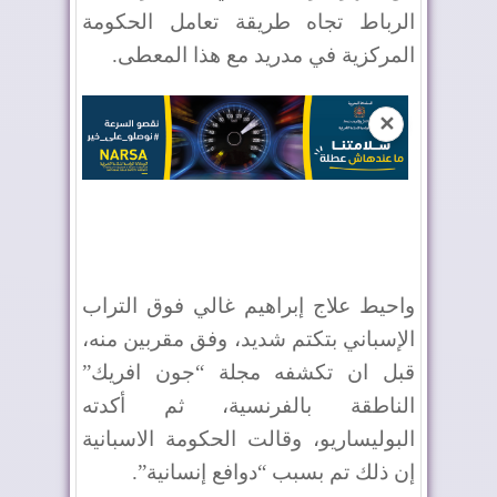
الرباط تجاه طريقة تعامل الحكومة
المركزية في مدريد مع هذا المعطى.
✕
واحيط علاج إبراهيم غالي فوق التراب
الإسباني بتكتم شديد، وفق مقربين منه،
قبل ان تكشفه مجلة “جون افريك”
الناطقة بالفرنسية، ثم أكدته
البوليساريو، وقالت الحكومة الاسبانية
إن ذلك تم بسبب “دوافع إنسانية”.