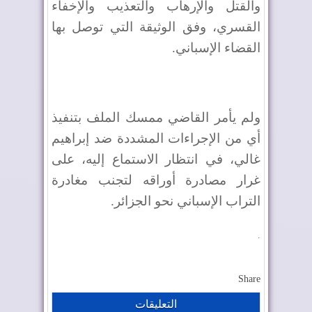
والقتل والإرهاب والتعذيب والإخفاء
القسري، وفق الوثيقة التي توصل بها
القضاء الإسباني.
ولم يأمر القاضي ممسك الملف بتنفيذ
أي من الإجراءات المشددة ضد إبراهيم
غالي، في انتظار الاستماع إليه، على
غرار مصادرة أوراقه لتجنب مغادرة
التراب الإسباني نحو الجزائر.
.
Share
التعليقات