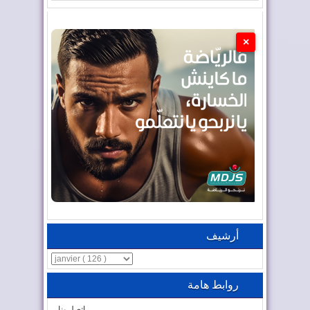
×
أرشيف
روابط هامة
اتصل بنا