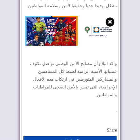
تشكل تهديدا جديا وحقيقيا لأمن وسلامة المواطنين.
✖
وأكد البلاغ أن مصالح الأمن الوطني تواصل تكثيف
عملياتها الأمنية الرامية لضبط كل المساهمين
والمشاركين المتورطين في ارتكاب هذه الأفعال
الإجرامية، التي تمس بالأمن الصحي للمواطنات
والمواطنين.
.
Share