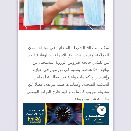
تمكنت مصالح الشرطة القضائية في مختلف مدن
المملكة، منذ بداية تطبيق الإجراءات الوقائية للحد
من تفشي جائحة فيروس كورونا المستجد، من
توقيف 96 شخصا يشتبه في تورطهم في حيازة
وإعداد وبيع كمامات واقية غير مطابقة لمعايير
السلامة الصحية، وكمامات طبية مزيفة، فضلا عن
محاولة تهريب كمامات واقية خارج التراب الوطني
بطريقة غير مشروعة.
✕