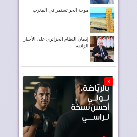
موجة الحر تستمر في المغرب
إدمان النظام الجزائري على الأخبار
الزائفة
×