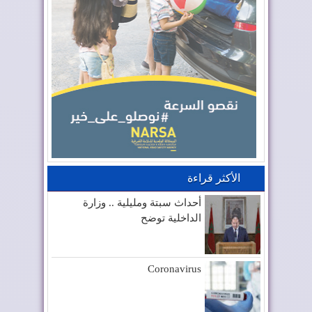
الأكثر قراءة
أحداث سبتة ومليلية .. وزارة
الداخلية توضح
Coronavirus