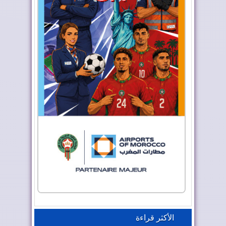
الأكثر قراءة