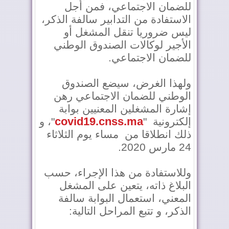
للضمان الاجتماعي، فمن أجل
الاستفادة من التدابير سالفة الذكر،
ليس ضروريا تنقل المشغل أو
الأجير لوكالات الصندوق الوطني
للضمان الاجتماعي.
ولهذا الغرض، سيضع الصندوق
الوطني للضمان الاجتماعي رهن
إشارة المشغلين المعنيين بوابة
covid19.cnss.ma
إلكترونية "
"، و
ذلك انطلاقا من مساء يوم الثلاثاء
24 مارس 2020.
وللاستفادة من هذا الإجراء، حسب
البلاغ ذاته، يتعين على المشغل
المعني، استعمال البوابة سالفة
الذكر، و تتبع المراحل التالية: