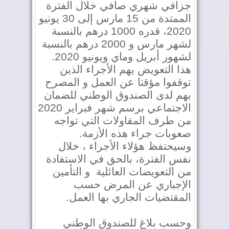
جزافي شهري صافي خلال الفترة
الممتدة من 15 مارس إلى 30 يونيو
2020، قدره 1000 درهم بالنسبة
لشهر مارس و 2000 درهم بالنسبة
لشهور أبريل وماي ويونيو 2020.
هذا التعويض يهم الأجراء الذين
توقفوا مؤقتا عن العمل و المصرح
بهم لدى الصندوق الوطني للضمان
الاجتماعي برسم شهر فبراير 2020
من طرف المقاولات التي تواجه
صعوبات جراء هذه الأزمة.
وسيحتفظ هؤلاء الأجراء ، خلال
نفس الفترة، بالحق في الاستفادة
من التعويضات العائلية و التأمين
الإجباري عن المرض حسب
المقتضيات الجاري بها العمل.
وحسب بلاغ للصندوق الوطني