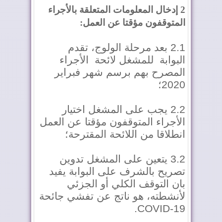
2 إدخال المعلومات المتعلقة بالأجراء
المتوقفون مؤقتا عن العمل:
2.1 بعد مرحلة الولوج، تقدم
البوابة للمشغل لائحة الأجراء
المصرح بهم برسم شهر فبراير
2020؛
2.2 يجب على المشغل اختيار
الأجراء المتوقفون مؤقتا عن العمل
انطلاقا من اللائحة المقترحة؛
3.2 يتعين على المشغل تدوين
تصريح بالشرف على البوابة يفيد
بان التوقف الكلي أو الجزئي
لأنشطته، هو ناتج عن تفشي جائحة
COVID-19.