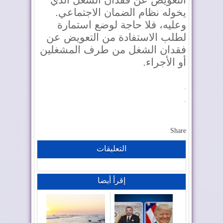
يخوله نظام الضمان الاجتماعي.
وعليه، فلا حاجة لوضع استمارة
لطلب الاستفادة من التعويض عن
فقدان الشغل من طرف المشغلين
أو الأجراء.
.
.
Share
التعليقات
إقرأ أيضا