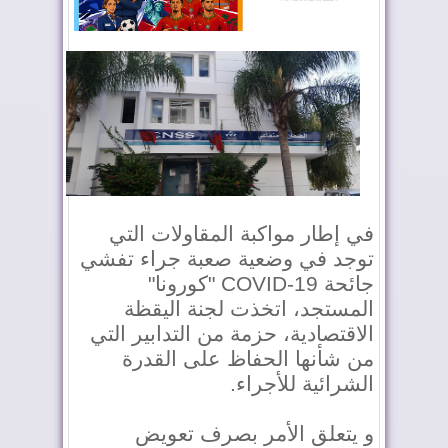
في إطار مواكبة المقاولات التي
توجد في وضعية صعبة جراء تفشي
جائحة COVID-19 "كورونا"
المستجد، اتخذت لجنة اليقظة
الاقتصادية، حزمة من التدابير التي
من شأنها الحفاظ على القدرة
الشرائية للأجراء.
و يتعلق الأمر بصرف تعويض